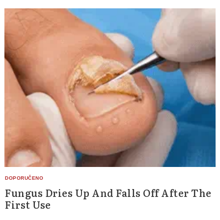
Fungus Dries Up And Falls Off After The
First Use