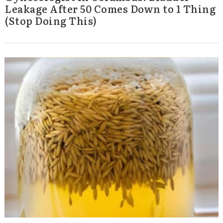
Leakage After 50 Comes Down to 1 Thing
(Stop Doing This)