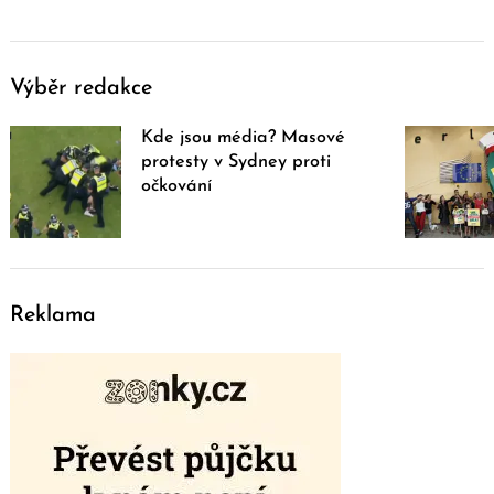
Výběr redakce
Kde jsou média? Masové
protesty v Sydney proti
očkování
Reklama