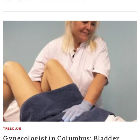
Gynecologist in Columbus: Bladder