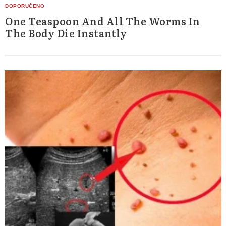
One Teaspoon And All The Worms In
The Body Die Instantly