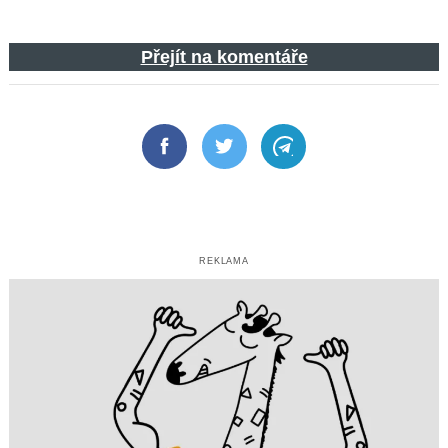
Přejít na komentáře
Facebook
Twitter
Telegram
REKLAMA