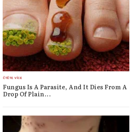
Fungus Is A Parasite, And It Dies From A
Drop Of Plain...