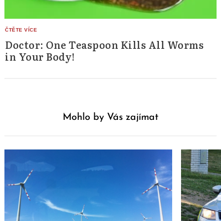
Doctor: One Teaspoon Kills All Worms
in Your Body!
Mohlo by Vás zajímat