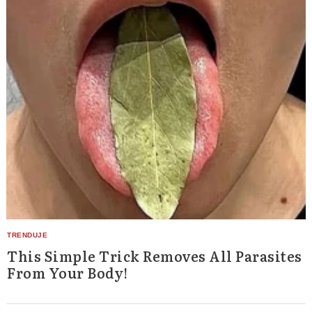
This Simple Trick Removes All Parasites
From Your Body!