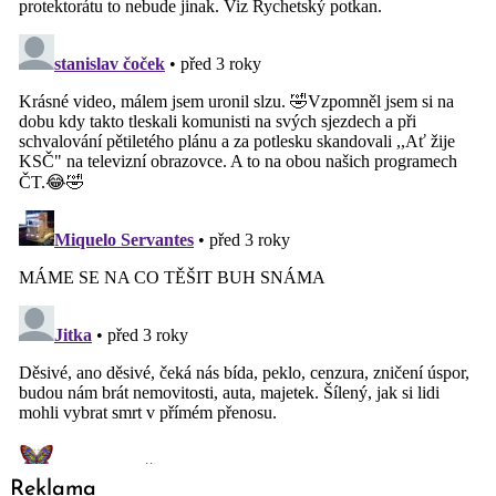
Reklama