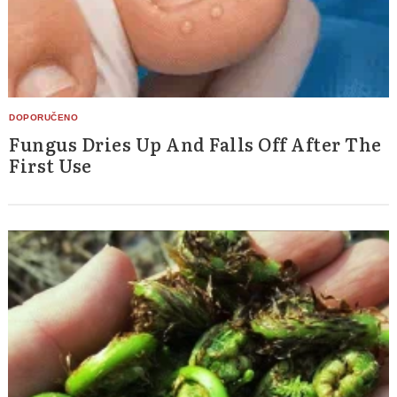
Fungus Dries Up And Falls Off After The
First Use