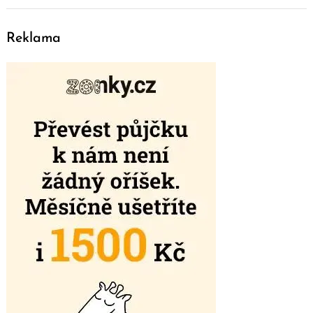
Reklama