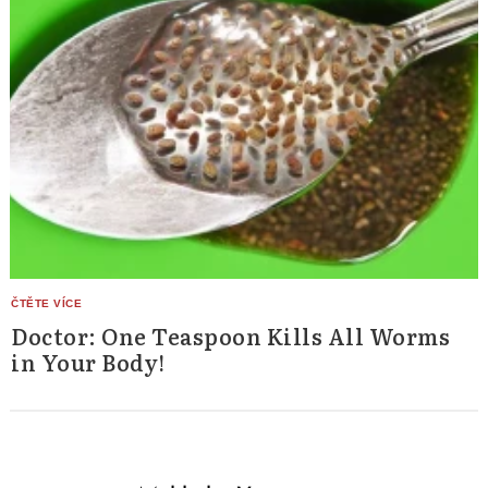
Doctor: One Teaspoon Kills All Worms
in Your Body!