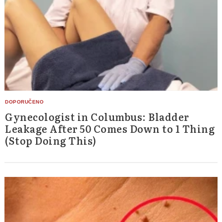
Gynecologist in Columbus: Bladder
Leakage After 50 Comes Down to 1 Thing
(Stop Doing This)