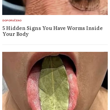
5 Hidden Signs You Have Worms Inside
Your Body