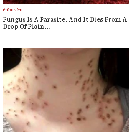
Fungus Is A Parasite, And It Dies From A
Drop Of Plain...