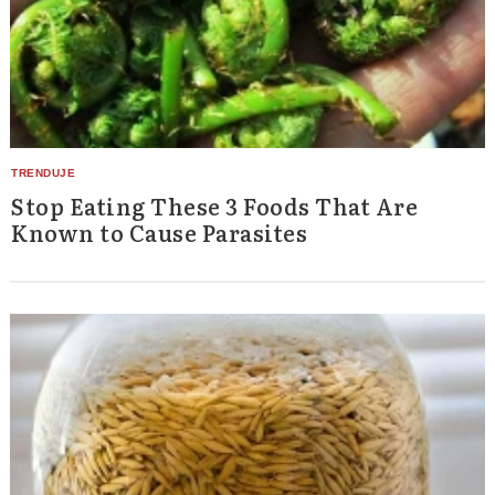
Stop Eating These 3 Foods That Are
Known to Cause Parasites