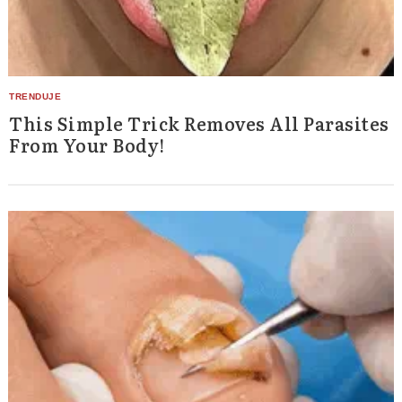
This Simple Trick Removes All Parasites
From Your Body!