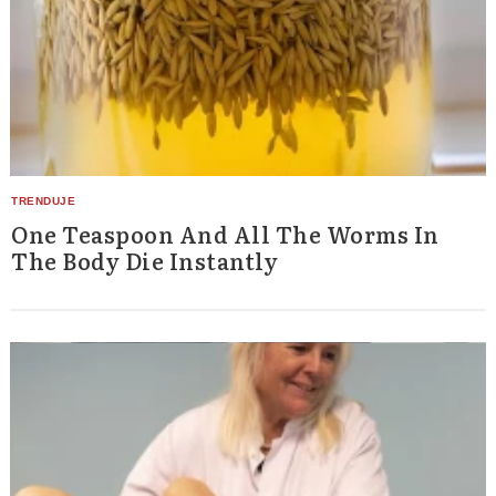
One Teaspoon And All The Worms In
The Body Die Instantly