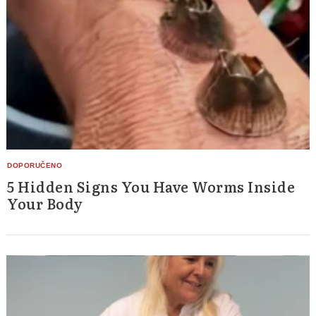
5 Hidden Signs You Have Worms Inside
Your Body