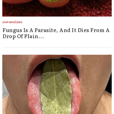
Fungus Is A Parasite, And It Dies From A
Drop Of Plain...