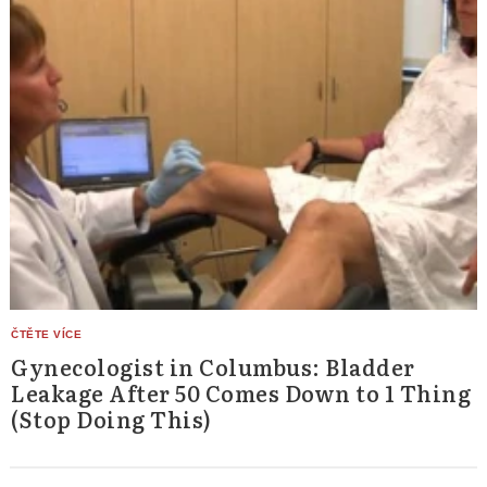
Gynecologist in Columbus: Bladder
Leakage After 50 Comes Down to 1 Thing
(Stop Doing This)