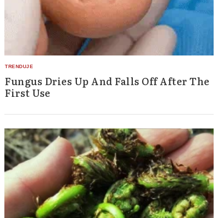
Fungus Dries Up And Falls Off After The
First Use