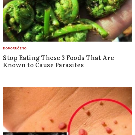
Stop Eating These 3 Foods That Are
Known to Cause Parasites