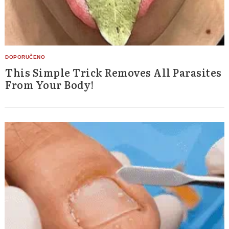
This Simple Trick Removes All Parasites
From Your Body!