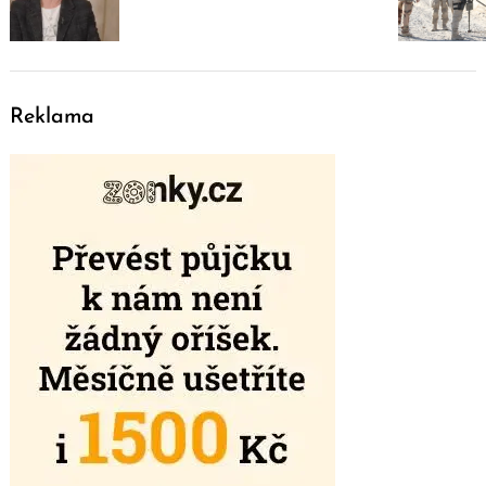
Reklama