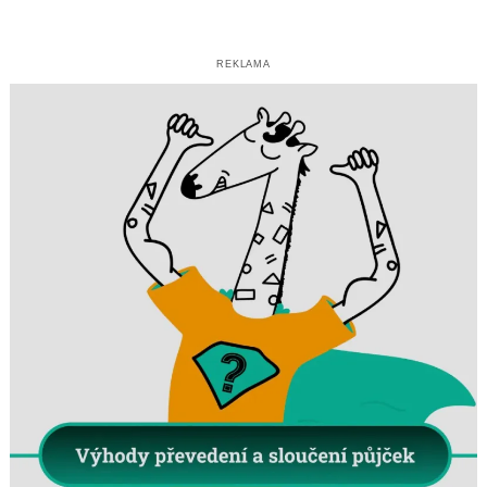
REKLAMA