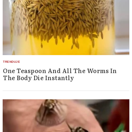
One Teaspoon And All The Worms In
The Body Die Instantly