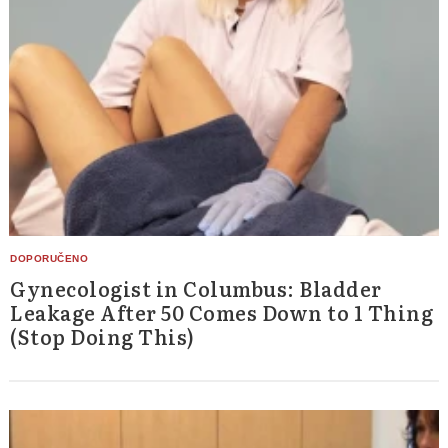
Gynecologist in Columbus: Bladder
Leakage After 50 Comes Down to 1 Thing
(Stop Doing This)