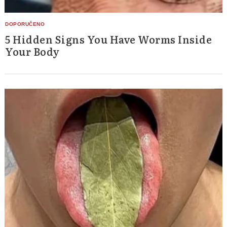
5 Hidden Signs You Have Worms Inside
Your Body