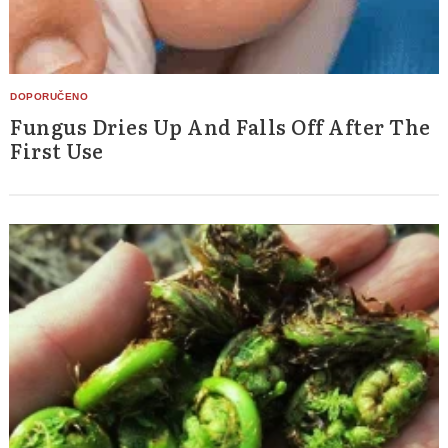
Fungus Dries Up And Falls Off After The
First Use