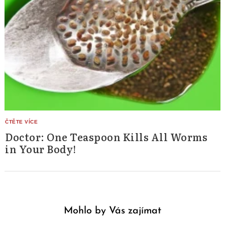
Doctor: One Teaspoon Kills All Worms
in Your Body!
Mohlo by Vás zajímat