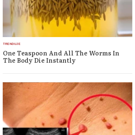
One Teaspoon And All The Worms In
The Body Die Instantly