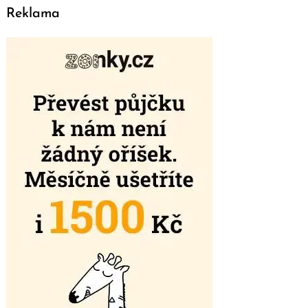
Reklama