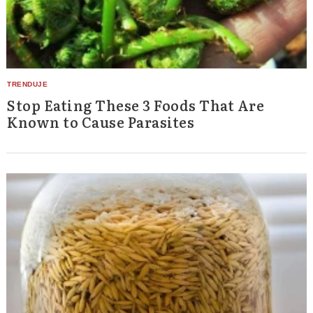
Stop Eating These 3 Foods That Are
Known to Cause Parasites