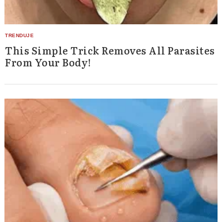
This Simple Trick Removes All Parasites
From Your Body!