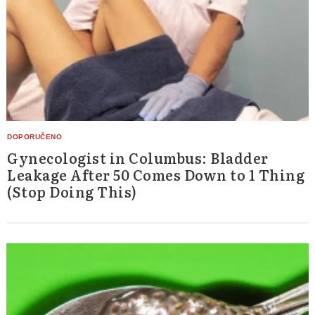
Gynecologist in Columbus: Bladder
Leakage After 50 Comes Down to 1 Thing
(Stop Doing This)