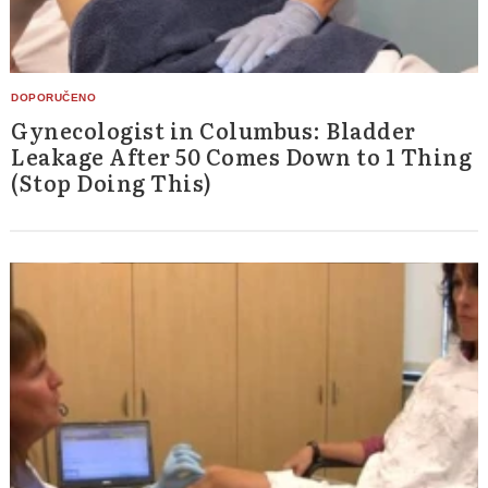
Gynecologist in Columbus: Bladder
Leakage After 50 Comes Down to 1 Thing
(Stop Doing This)