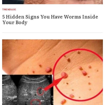
5 Hidden Signs You Have Worms Inside
Your Body