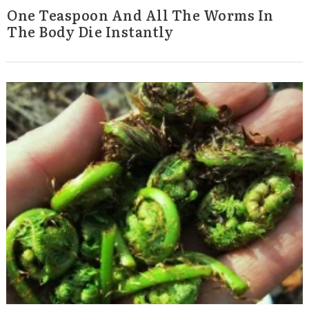
One Teaspoon And All The Worms In
The Body Die Instantly