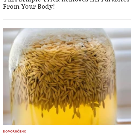
From Your Body!