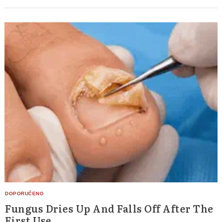
Fungus Dries Up And Falls Off After The
First Use