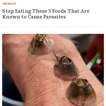
Stop Eating These 3 Foods That Are
Known to Cause Parasites