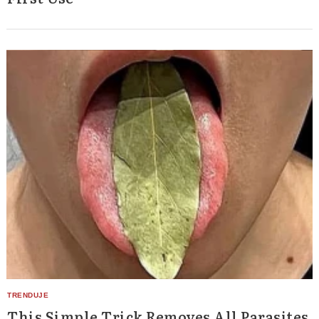
This Simple Trick Removes All Parasites