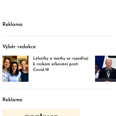
Reklama
Výběr redakce
Lékařky a matky se vyjadřují
k rizikům očkování proti
Covid-19
Reklama