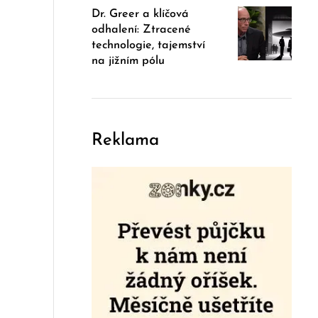
Dr. Greer a klíčová
odhalení: Ztracené
technologie, tajemství
na jižním pólu
Reklama