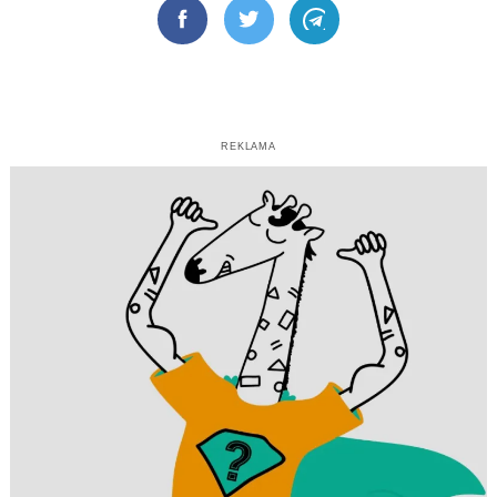
Facebook
Twitter
Telegram
REKLAMA