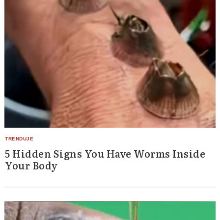
5 Hidden Signs You Have Worms Inside
Your Body