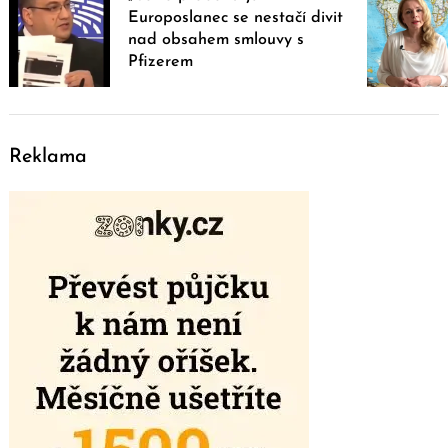
Europoslanec se nestačí divit
nad obsahem smlouvy s
Pfizerem
Reklama