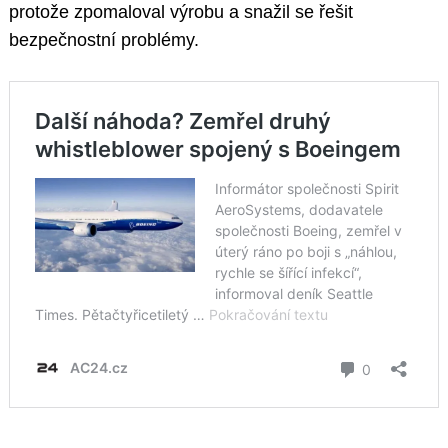
protože zpomaloval výrobu a snažil se řešit
bezpečnostní problémy.