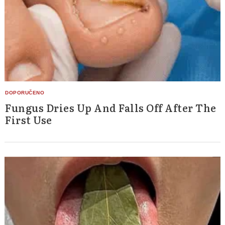
Fungus Dries Up And Falls Off After The
First Use