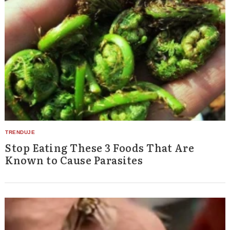
Stop Eating These 3 Foods That Are
Known to Cause Parasites