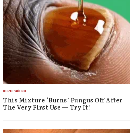
This Mixture ‘Burns’ Fungus Off After
The Very First Use — Try It!