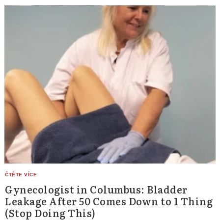
Gynecologist in Columbus: Bladder
Leakage After 50 Comes Down to 1 Thing
(Stop Doing This)