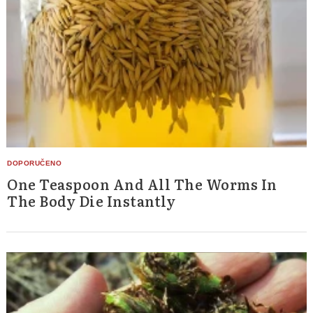
One Teaspoon And All The Worms In
The Body Die Instantly