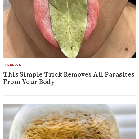
This Simple Trick Removes All Parasites
From Your Body!