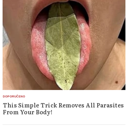
This Simple Trick Removes All Parasites
From Your Body!