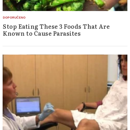
Stop Eating These 3 Foods That Are
Known to Cause Parasites