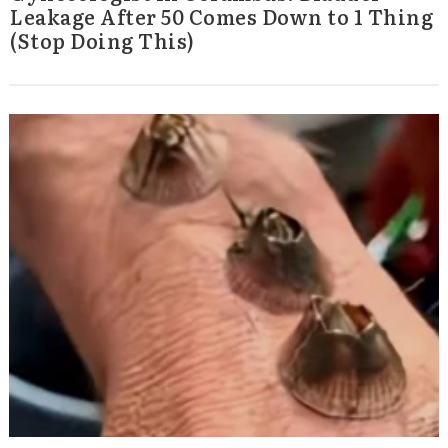
Leakage After 50 Comes Down to 1 Thing
(Stop Doing This)