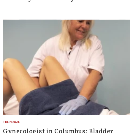
Gynecologist in Columbus: Bladder