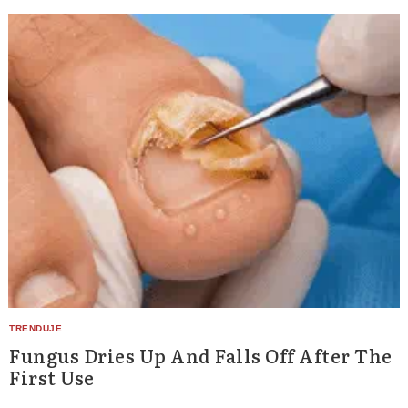
Search
for:
Fungus Dries Up And Falls Off After The
First Use