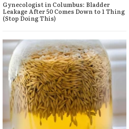
Gynecologist in Columbus: Bladder
Leakage After 50 Comes Down to 1 Thing
(Stop Doing This)