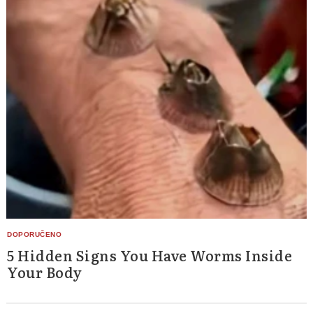
5 Hidden Signs You Have Worms Inside
Your Body