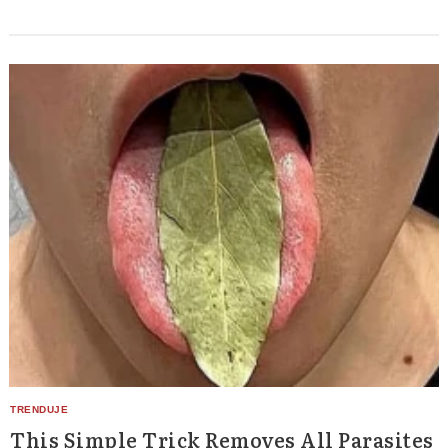
This Simple Trick Removes All Parasites