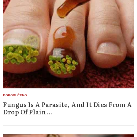
Fungus Is A Parasite, And It Dies From A
Drop Of Plain...