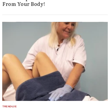
From Your Body!