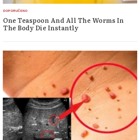
One Teaspoon And All The Worms In
The Body Die Instantly