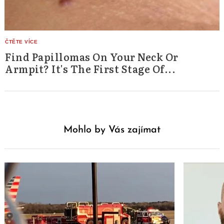
Find Papillomas On Your Neck Or
Armpit? It's The First Stage Of...
Mohlo by Vás zajímat