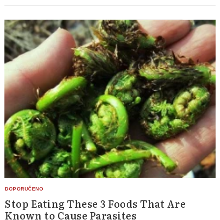
Stop Eating These 3 Foods That Are
Known to Cause Parasites