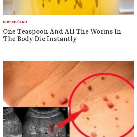
One Teaspoon And All The Worms In
The Body Die Instantly