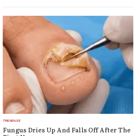
Search
for:
Fungus Dries Up And Falls Off After The