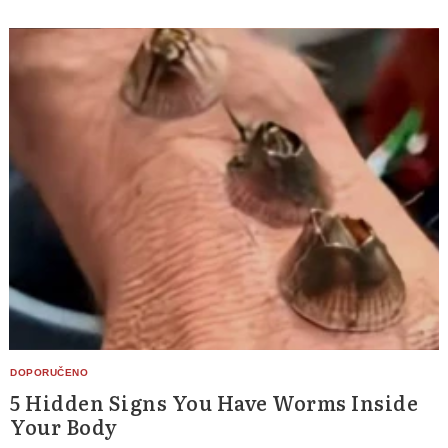
5 Hidden Signs You Have Worms Inside
Your Body