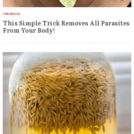
This Simple Trick Removes All Parasites
From Your Body!