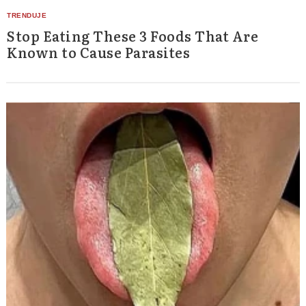
Stop Eating These 3 Foods That Are
Known to Cause Parasites