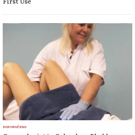
First Use