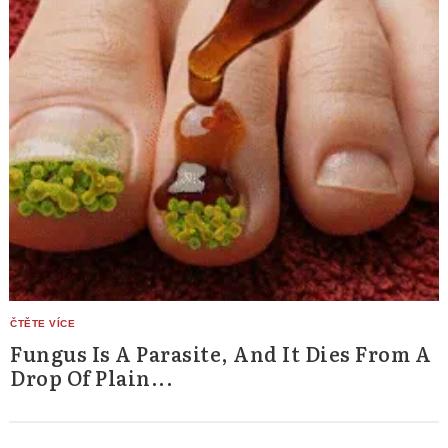
Fungus Is A Parasite, And It Dies From A
Drop Of Plain...