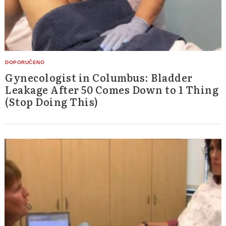
Gynecologist in Columbus: Bladder
Leakage After 50 Comes Down to 1 Thing
(Stop Doing This)