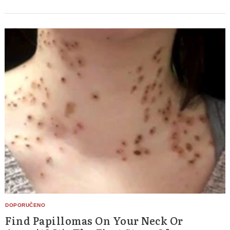
Find Papillomas On Your Neck Or