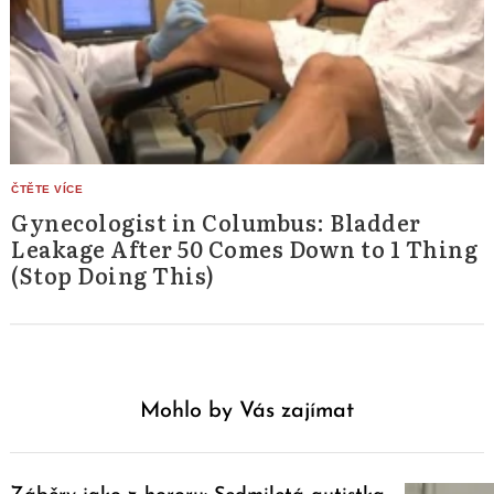
Gynecologist in Columbus: Bladder
Leakage After 50 Comes Down to 1 Thing
(Stop Doing This)
Mohlo by Vás zajímat