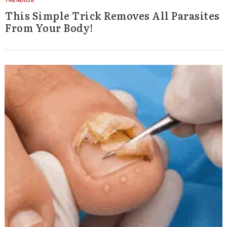
This Simple Trick Removes All Parasites
From Your Body!