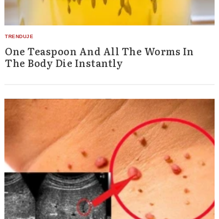
One Teaspoon And All The Worms In
The Body Die Instantly