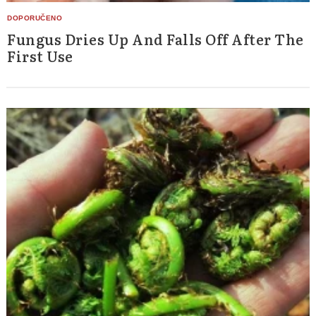
Fungus Dries Up And Falls Off After The
First Use