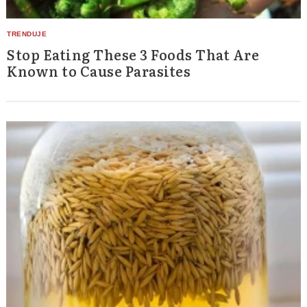
Stop Eating These 3 Foods That Are
Known to Cause Parasites