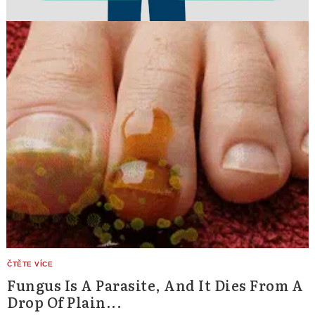
Fungus Is A Parasite, And It Dies From A
Drop Of Plain...