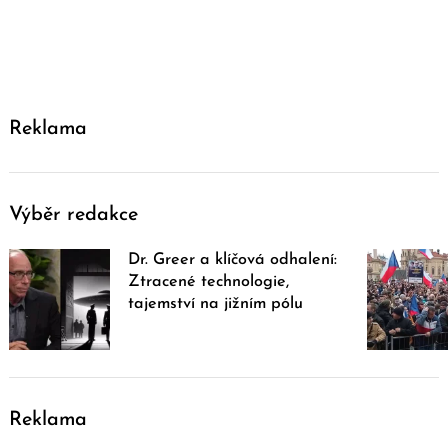
Reklama
Výběr redakce
Dr. Greer a klíčová odhalení:
Ztracené technologie,
tajemství na jižním pólu
Reklama