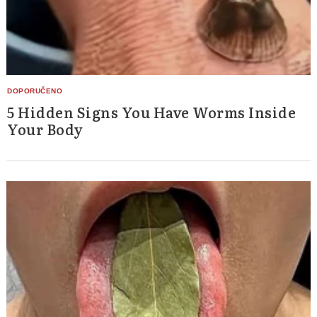
5 Hidden Signs You Have Worms Inside
Your Body