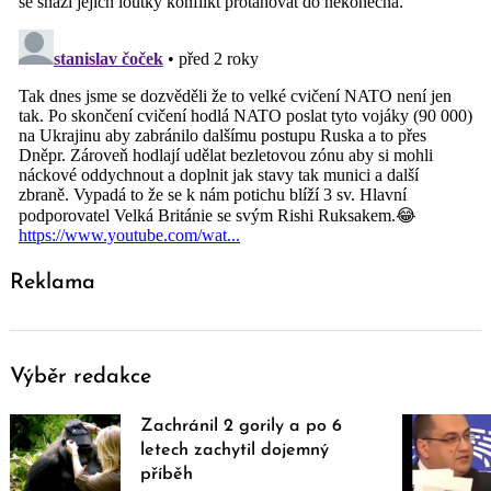
Reklama
Výběr redakce
Zachránil 2 gorily a po 6
letech zachytil dojemný
příběh