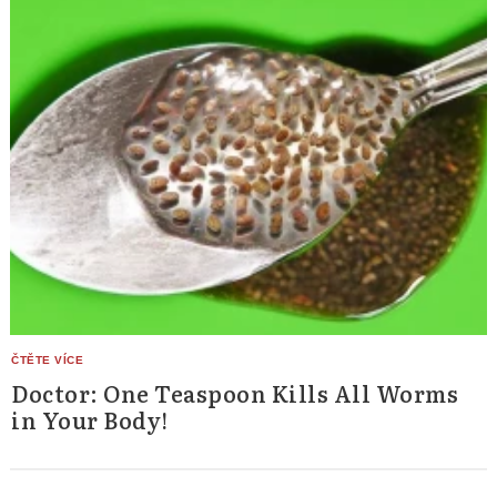
Doctor: One Teaspoon Kills All Worms
in Your Body!