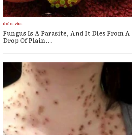
Fungus Is A Parasite, And It Dies From A
Drop Of Plain...