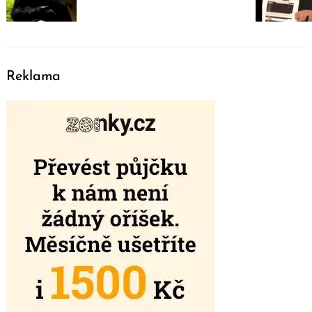
Reklama