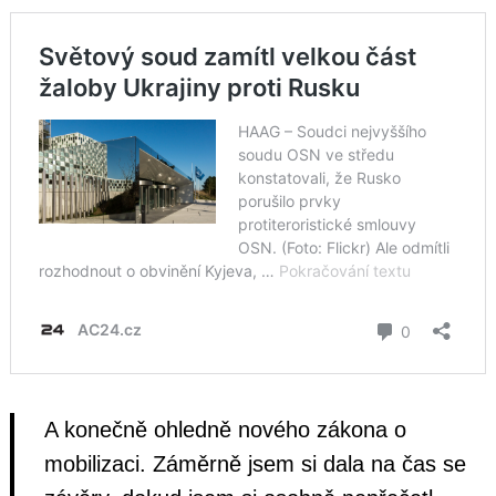
A konečně ohledně nového zákona o
mobilizaci. Záměrně jsem si dala na čas se