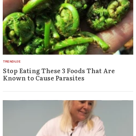
Stop Eating These 3 Foods That Are
Known to Cause Parasites