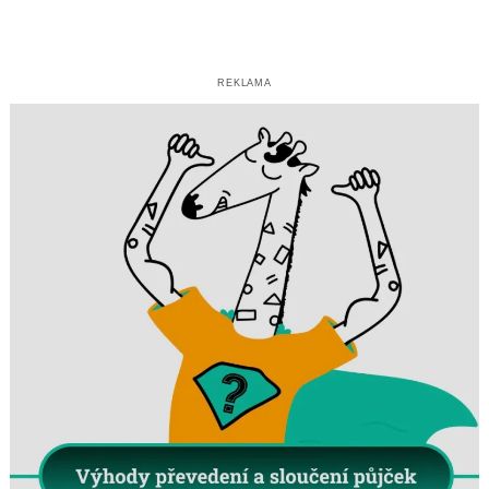
REKLAMA