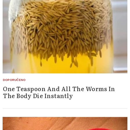
One Teaspoon And All The Worms In
The Body Die Instantly