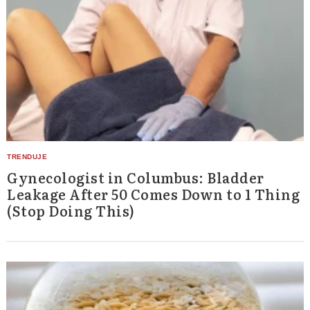
Gynecologist in Columbus: Bladder
Leakage After 50 Comes Down to 1 Thing
(Stop Doing This)