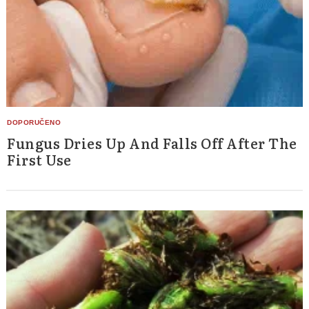
Fungus Dries Up And Falls Off After The
First Use