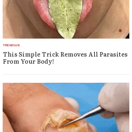
This Simple Trick Removes All Parasites
From Your Body!