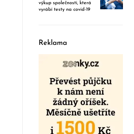
výkup společnosti, která
vyrábí testy na covid-19
Reklama