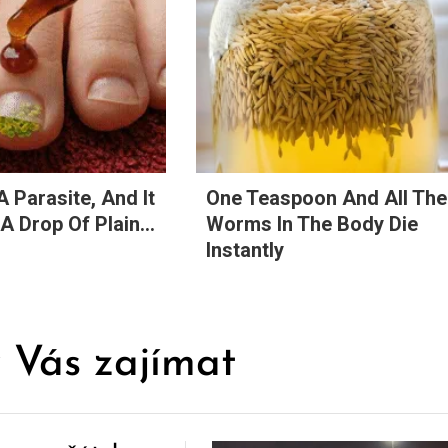
A Parasite, And It
One Teaspoon And All The
A Drop Of Plain...
Worms In The Body Die
Instantly
 Vás zajímat