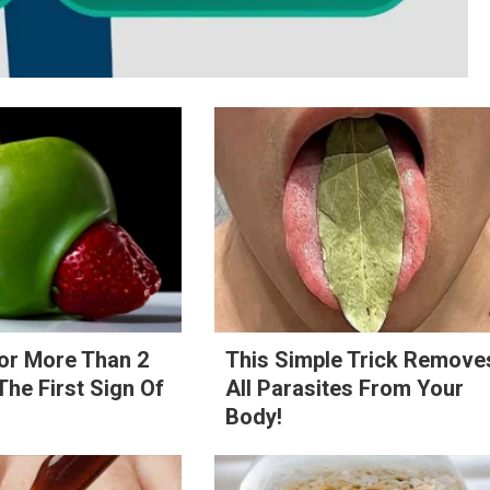
or More Than 2
This Simple Trick Remove
 The First Sign Of
All Parasites From Your
Body!