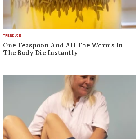
One Teaspoon And All The Worms In
The Body Die Instantly