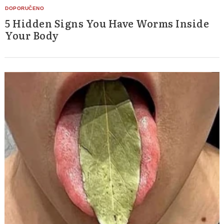
5 Hidden Signs You Have Worms Inside
Your Body