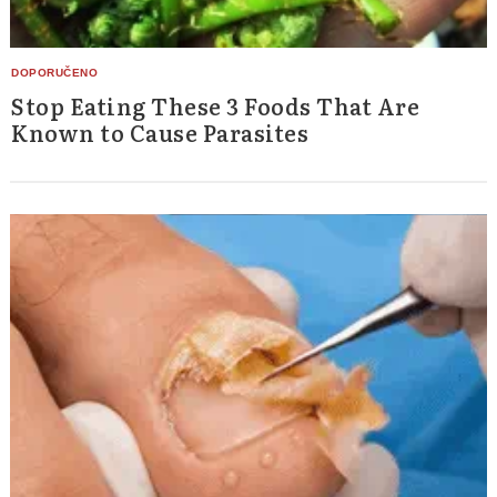
Stop Eating These 3 Foods That Are
Known to Cause Parasites