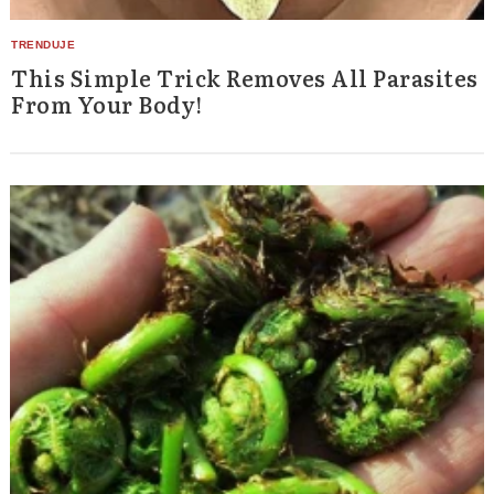
This Simple Trick Removes All Parasites
From Your Body!