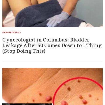
Gynecologist in Columbus: Bladder
Leakage After 50 Comes Down to 1 Thing
(Stop Doing This)