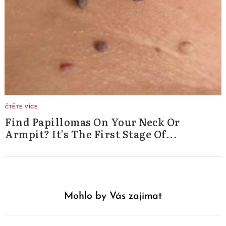
Find Papillomas On Your Neck Or
Armpit? It's The First Stage Of...
Mohlo by Vás zajímat