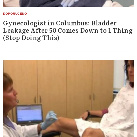
Gynecologist in Columbus: Bladder
Leakage After 50 Comes Down to 1 Thing
(Stop Doing This)