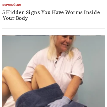
5 Hidden Signs You Have Worms Inside
Your Body