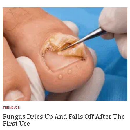
Fungus Dries Up And Falls Off After The
First Use