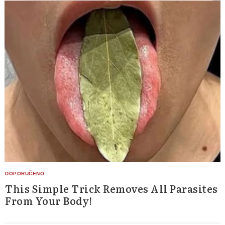
This Simple Trick Removes All Parasites
From Your Body!