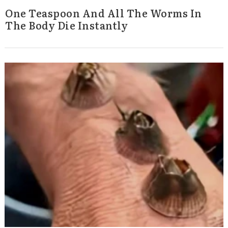
One Teaspoon And All The Worms In
The Body Die Instantly