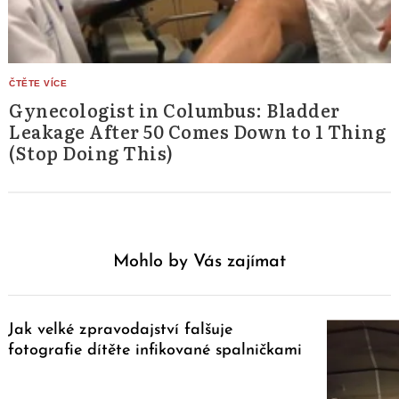
Gynecologist in Columbus: Bladder
Leakage After 50 Comes Down to 1 Thing
(Stop Doing This)
Mohlo by Vás zajímat
Jak velké zpravodajství falšuje
fotografie dítěte infikované spalničkami