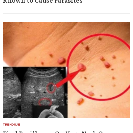
Known to Cause Parasites