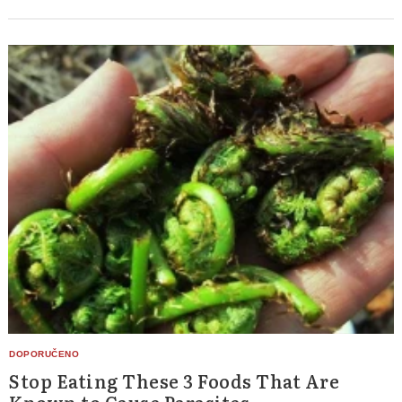
Search
for:
Stop Eating These 3 Foods That Are