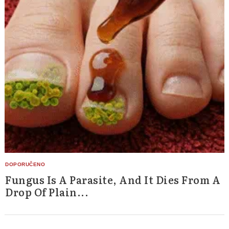
Fungus Is A Parasite, And It Dies From A
Drop Of Plain...