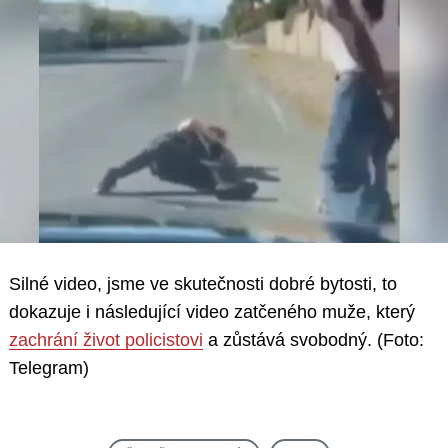
Silné video, jsme ve skutečnosti dobré bytosti, to
dokazuje i následující video zatčeného muže, který
zachrání život policistovi
a zůstává svobodný. (Foto:
Telegram)