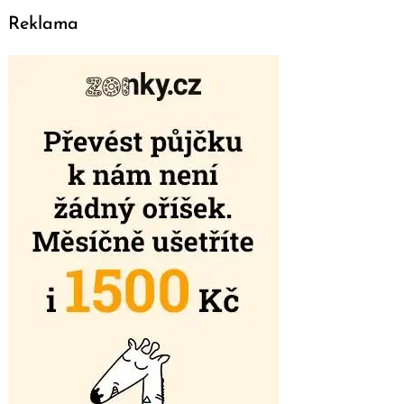
Reklama