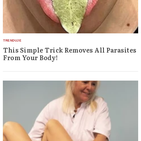
This Simple Trick Removes All Parasites
From Your Body!