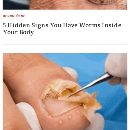
5 Hidden Signs You Have Worms Inside
Your Body