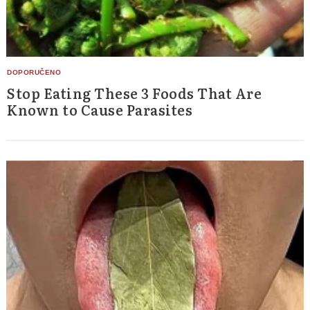
Stop Eating These 3 Foods That Are
Known to Cause Parasites