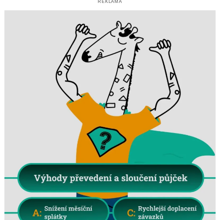
REKLAMA