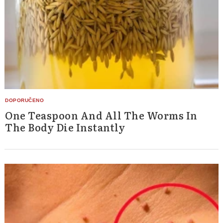
One Teaspoon And All The Worms In
The Body Die Instantly