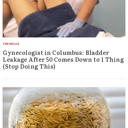
Gynecologist in Columbus: Bladder
Leakage After 50 Comes Down to 1 Thing
(Stop Doing This)