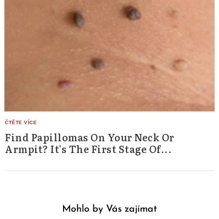
Find Papillomas On Your Neck Or
Armpit? It's The First Stage Of...
Mohlo by Vás zajímat