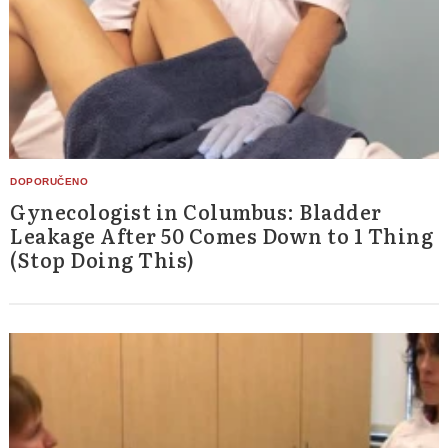
Gynecologist in Columbus: Bladder
Leakage After 50 Comes Down to 1 Thing
(Stop Doing This)