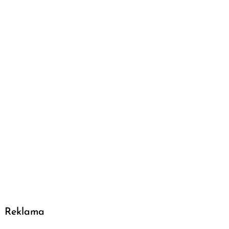
Reklama