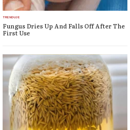
Fungus Dries Up And Falls Off After The
First Use