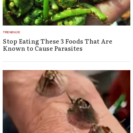
Stop Eating These 3 Foods That Are
Known to Cause Parasites