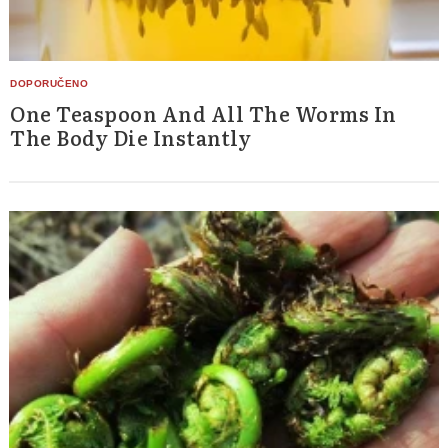
One Teaspoon And All The Worms In
The Body Die Instantly