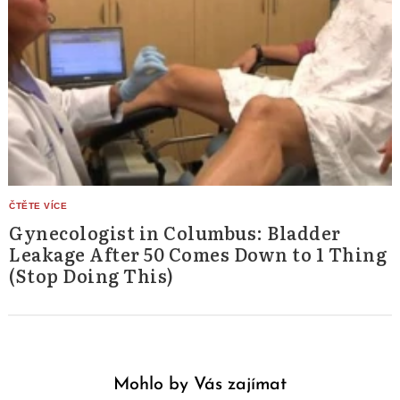
Gynecologist in Columbus: Bladder
Leakage After 50 Comes Down to 1 Thing
(Stop Doing This)
Mohlo by Vás zajímat