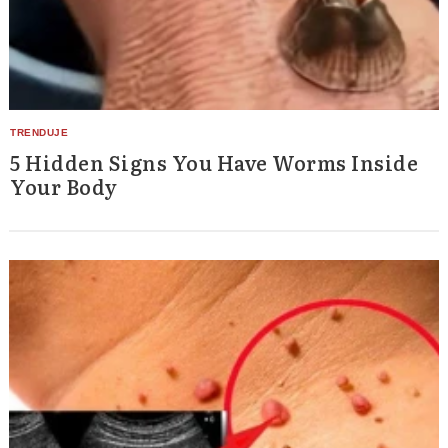
5 Hidden Signs You Have Worms Inside
Your Body