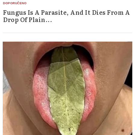
Fungus Is A Parasite, And It Dies From A
Drop Of Plain...