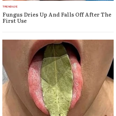
Fungus Dries Up And Falls Off After The
First Use