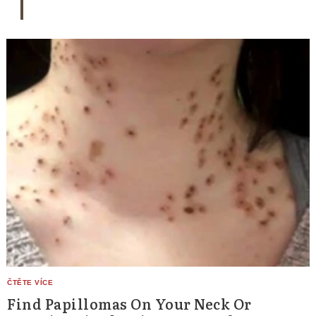
Find Papillomas On Your Neck Or