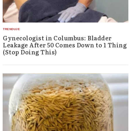
Gynecologist in Columbus: Bladder
Leakage After 50 Comes Down to 1 Thing
(Stop Doing This)