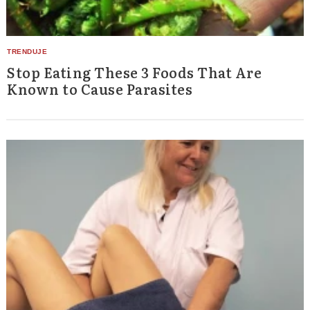
Stop Eating These 3 Foods That Are
Known to Cause Parasites