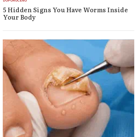
5 Hidden Signs You Have Worms Inside
Your Body