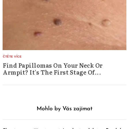
Find Papillomas On Your Neck Or
Armpit? It's The First Stage Of...
Mohlo by Vás zajímat