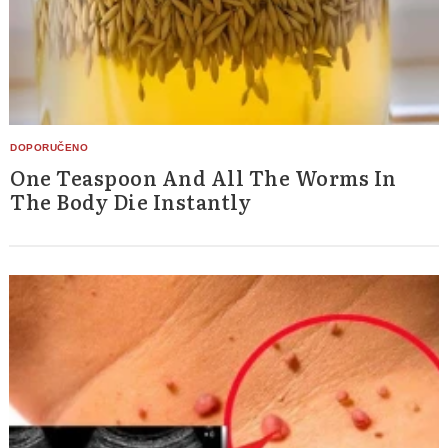
One Teaspoon And All The Worms In
The Body Die Instantly