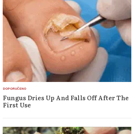
Fungus Dries Up And Falls Off After The
First Use