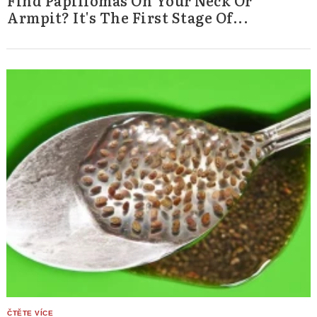
Armpit? It's The First Stage Of...