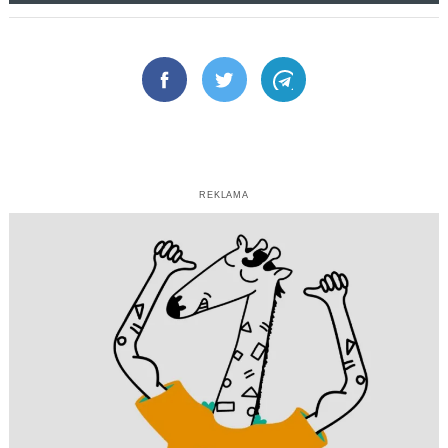
Facebook
Twitter
Telegram
REKLAMA