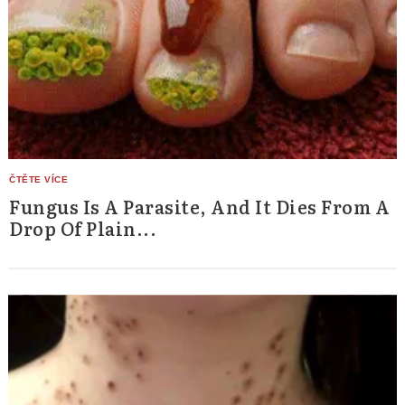
Fungus Is A Parasite, And It Dies From A
Drop Of Plain...