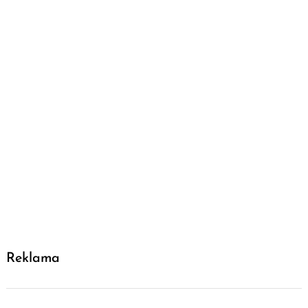
Reklama