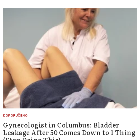
Gynecologist in Columbus: Bladder
Leakage After 50 Comes Down to 1 Thing
(Stop Doing This)