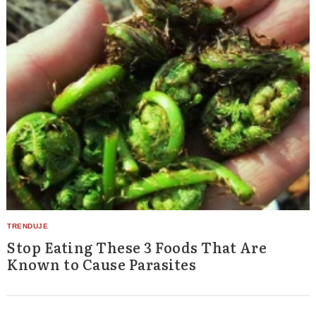
Stop Eating These 3 Foods That Are
Known to Cause Parasites