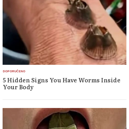
5 Hidden Signs You Have Worms Inside
Your Body