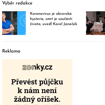
Výběr redakce
Koronavirus je obrovská
hysterie, smrt je součástí
života, uvedl Karel Janeček
Reklama