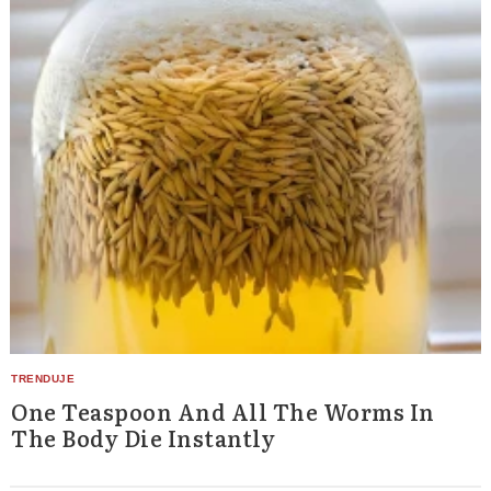
One Teaspoon And All The Worms In
The Body Die Instantly