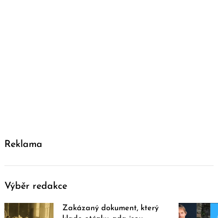
Reklama
Výběr redakce
Zakázaný dokument, který