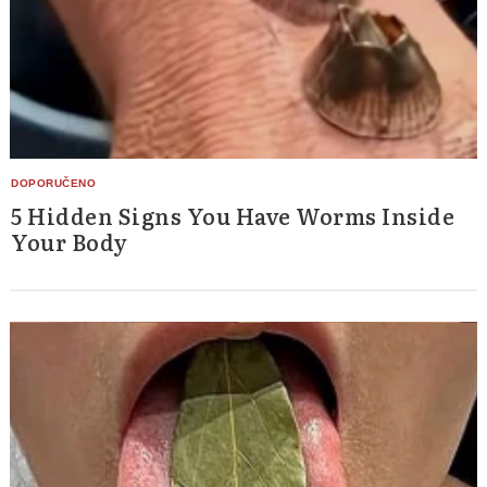
5 Hidden Signs You Have Worms Inside
Your Body