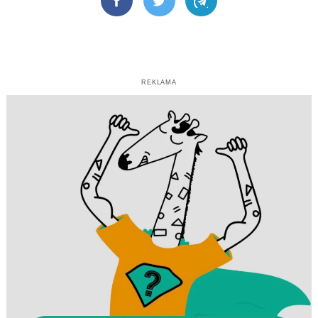
Facebook
Twitter
Telegram
REKLAMA