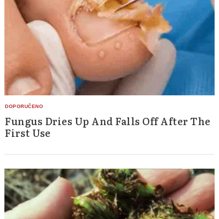
Fungus Dries Up And Falls Off After The
First Use