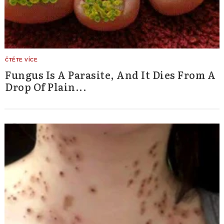
Fungus Is A Parasite, And It Dies From A
Drop Of Plain...