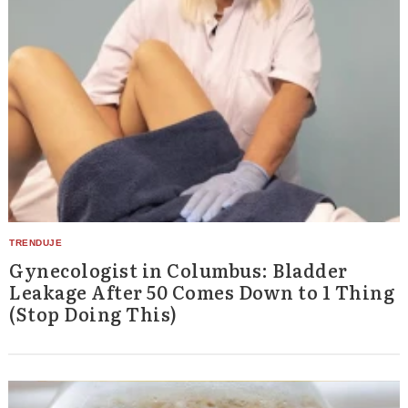
Gynecologist in Columbus: Bladder
Leakage After 50 Comes Down to 1 Thing
(Stop Doing This)