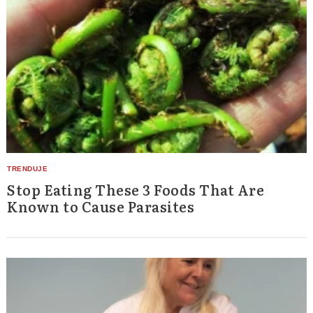
Stop Eating These 3 Foods That Are
Known to Cause Parasites