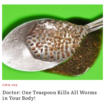
Doctor: One Teaspoon Kills All Worms
in Your Body!