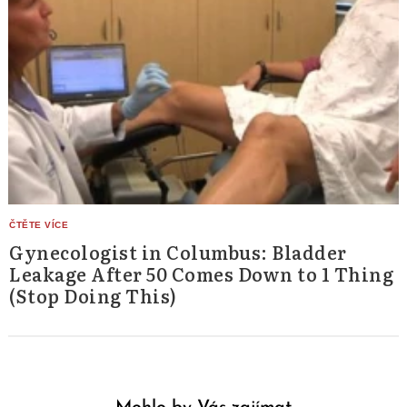
Gynecologist in Columbus: Bladder
Leakage After 50 Comes Down to 1 Thing
(Stop Doing This)