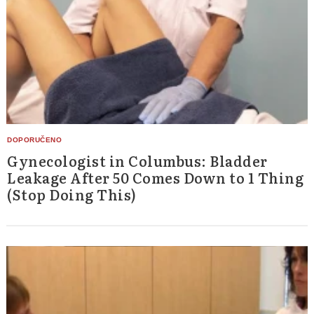
Gynecologist in Columbus: Bladder
Leakage After 50 Comes Down to 1 Thing
(Stop Doing This)