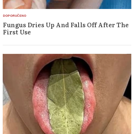
Fungus Dries Up And Falls Off After The
First Use