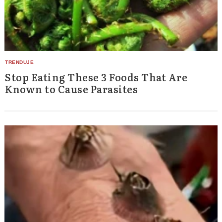
Stop Eating These 3 Foods That Are
Known to Cause Parasites