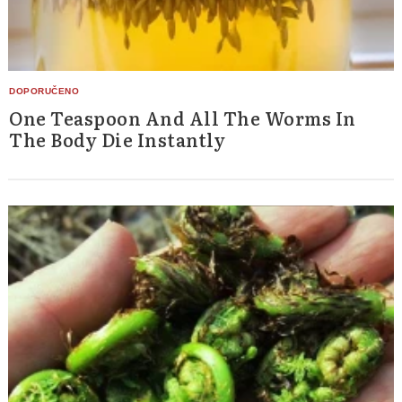
One Teaspoon And All The Worms In
The Body Die Instantly