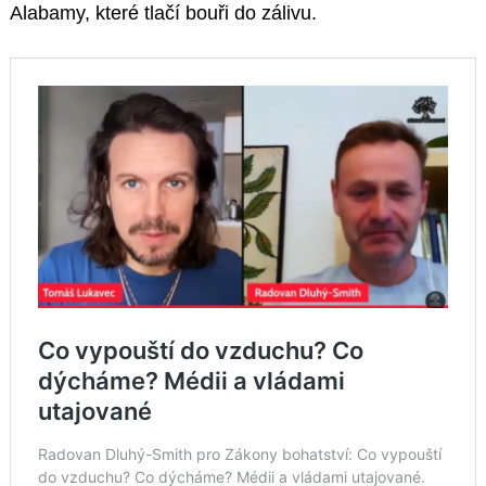
Alabamy, které tlačí bouři do zálivu.