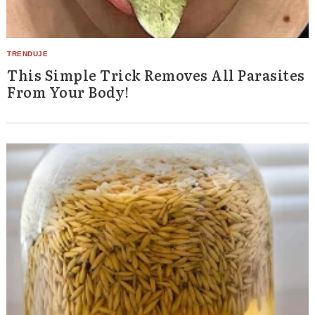
This Simple Trick Removes All Parasites
From Your Body!