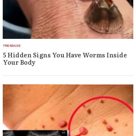
5 Hidden Signs You Have Worms Inside
Your Body