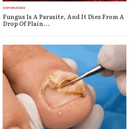
Fungus Is A Parasite, And It Dies From A
Drop Of Plain...