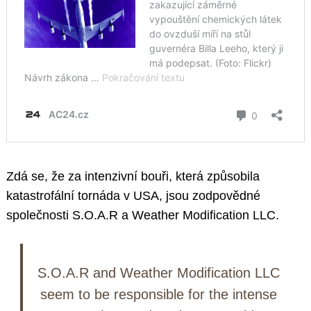
Zdá se, že za intenzivní bouři, která způsobila
katastrofální tornáda v USA, jsou zodpovědné
společnosti S.O.A.R a Weather Modification LLC.
S.O.A.R and Weather Modification LLC
seem to be responsible for the intense