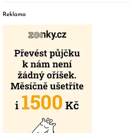
Reklama