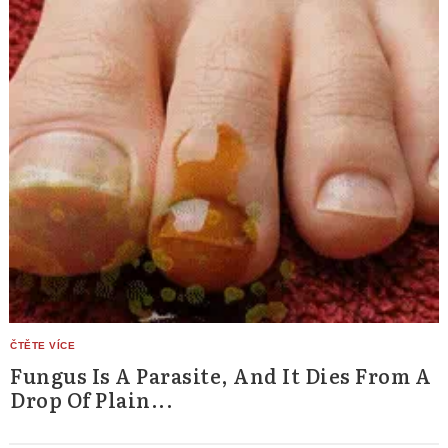
Fungus Is A Parasite, And It Dies From A
Drop Of Plain...