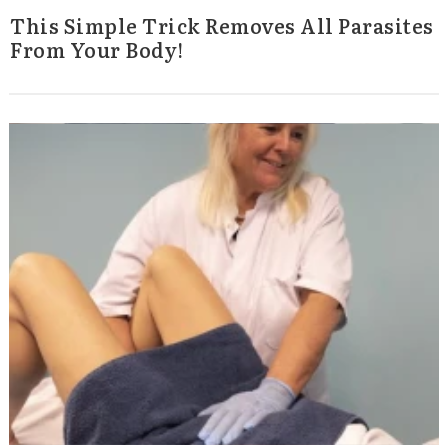
This Simple Trick Removes All Parasites
From Your Body!