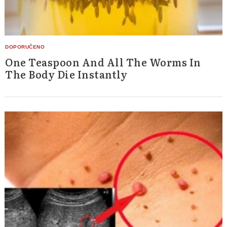
One Teaspoon And All The Worms In
The Body Die Instantly