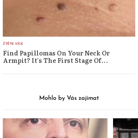
Find Papillomas On Your Neck Or
Armpit? It's The First Stage Of...
Mohlo by Vás zajímat