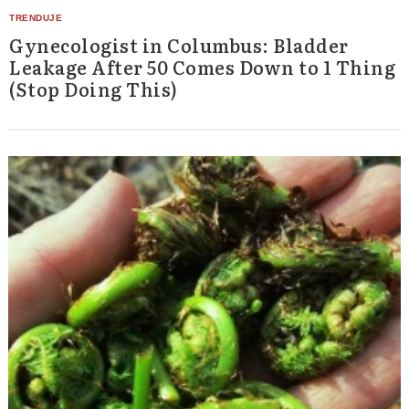
Gynecologist in Columbus: Bladder
Leakage After 50 Comes Down to 1 Thing
(Stop Doing This)