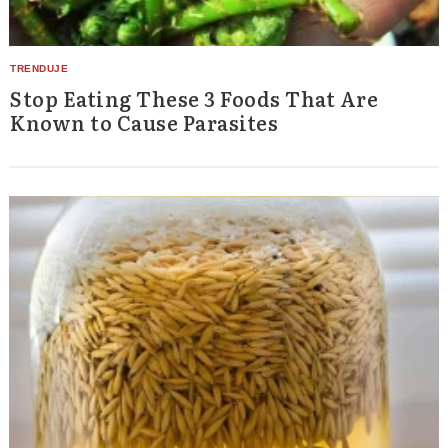
Stop Eating These 3 Foods That Are
Known to Cause Parasites