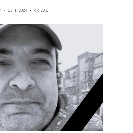
e
13. 1. 2024
20.1