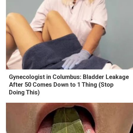
Gynecologist in Columbus: Bladder Leakage
After 50 Comes Down to 1 Thing (Stop
Doing This)