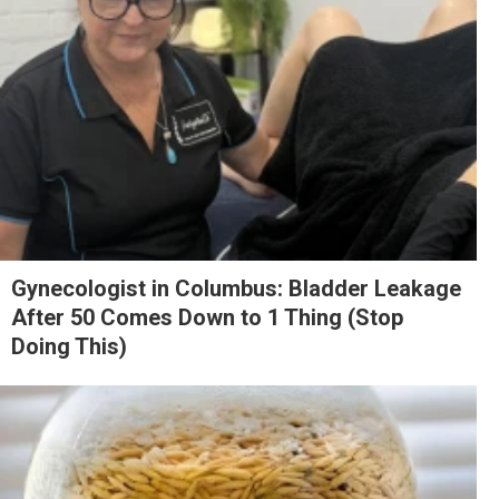
Gynecologist in Columbus: Bladder Leakage
After 50 Comes Down to 1 Thing (Stop
Doing This)