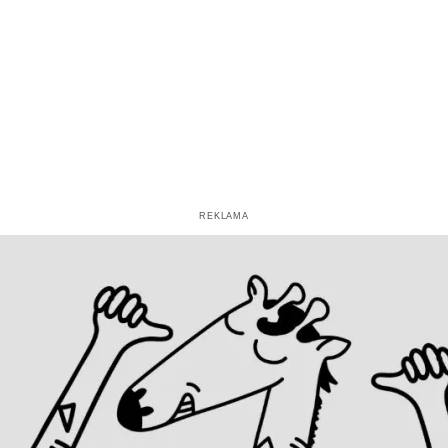
REKLAMA