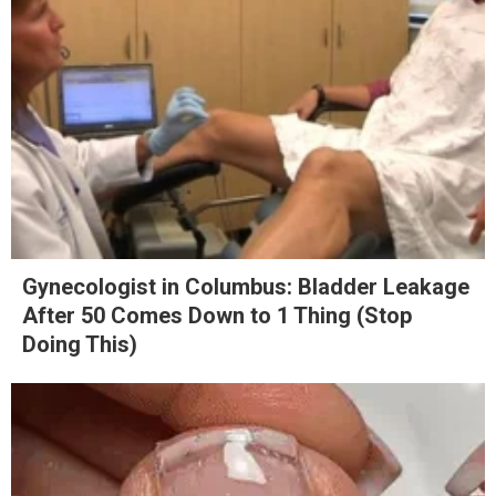
Gynecologist in Columbus: Bladder Leakage
After 50 Comes Down to 1 Thing (Stop
Doing This)