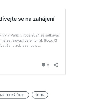
RNETICKÝ ÚTOK
ÚTOK