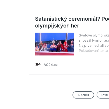
FRANCIE
KYBE