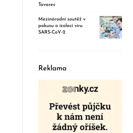
Tavares
Mezinárodní soutěž v
pokusu o izolaci viru
SARS-CoV-2
Reklama