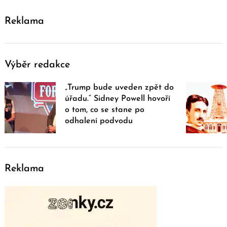
Reklama
Výběr redakce
„Trump bude uveden zpět do
úřadu.“ Sidney Powell hovoří
o tom, co se stane po
odhalení podvodu
Reklama