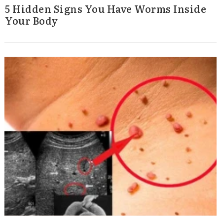
5 Hidden Signs You Have Worms Inside
Your Body