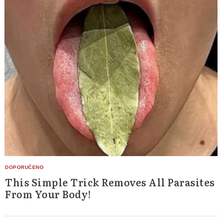
This Simple Trick Removes All Parasites
From Your Body!