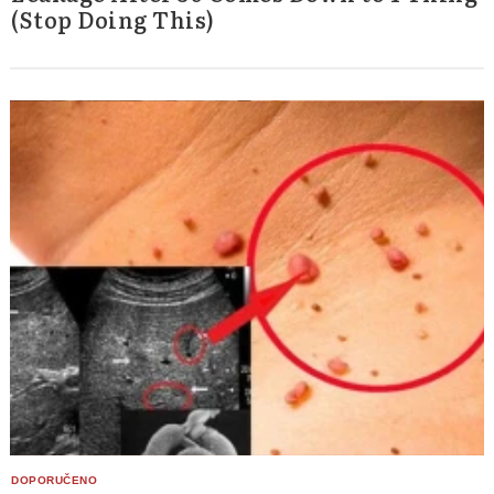
(Stop Doing This)