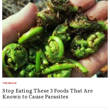
Stop Eating These 3 Foods That Are
Known to Cause Parasites