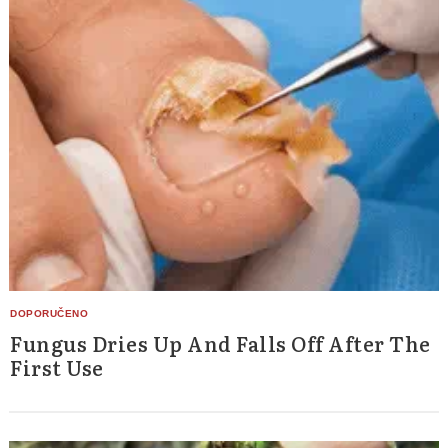
Fungus Dries Up And Falls Off After The
First Use