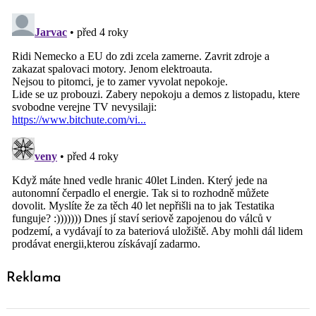
Reklama