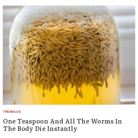
One Teaspoon And All The Worms In
The Body Die Instantly