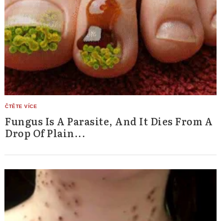
Search
for:
Fungus Is A Parasite, And It Dies From A
Drop Of Plain...