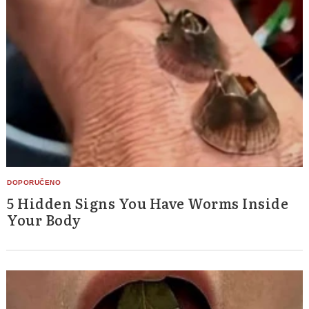
5 Hidden Signs You Have Worms Inside
Your Body