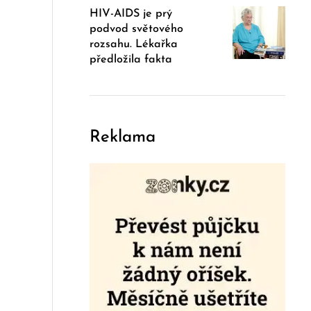
HIV-AIDS je prý
podvod světového
rozsahu. Lékařka
předložila fakta
Reklama