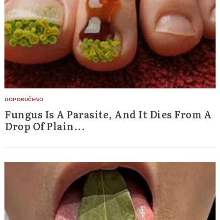
Fungus Is A Parasite, And It Dies From A
Drop Of Plain...