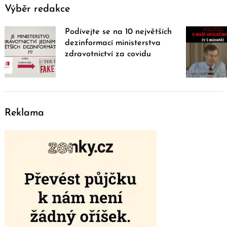
Výběr redakce
Podívejte se na 10 největších
dezinformací ministerstva
zdravotnictví za covidu
Reklama