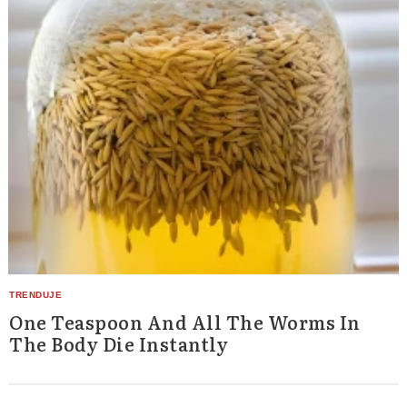
One Teaspoon And All The Worms In
The Body Die Instantly