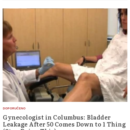
Gynecologist in Columbus: Bladder
Leakage After 50 Comes Down to 1 Thing