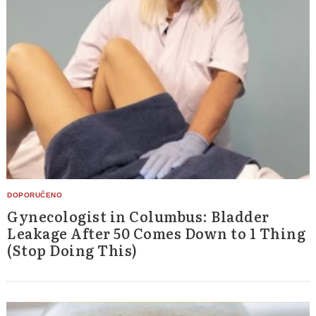
Gynecologist in Columbus: Bladder
Leakage After 50 Comes Down to 1 Thing
(Stop Doing This)