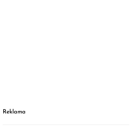
Reklama