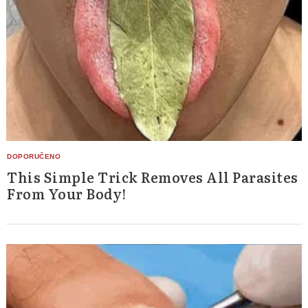
This Simple Trick Removes All Parasites
From Your Body!