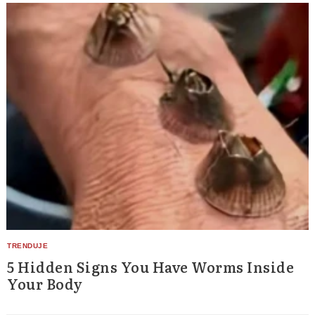
5 Hidden Signs You Have Worms Inside
Your Body