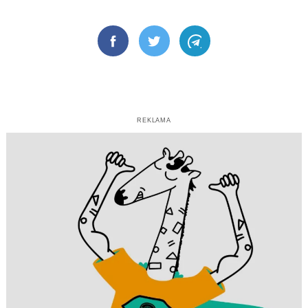
Facebook
Twitter
Telegram
REKLAMA