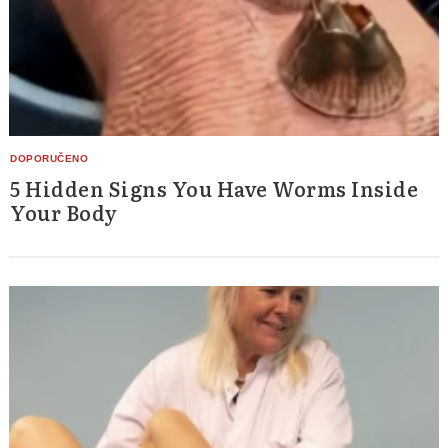
5 Hidden Signs You Have Worms Inside
Your Body