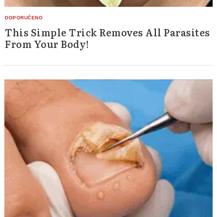
This Simple Trick Removes All Parasites
From Your Body!