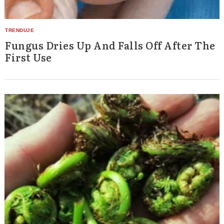
Fungus Dries Up And Falls Off After The
First Use