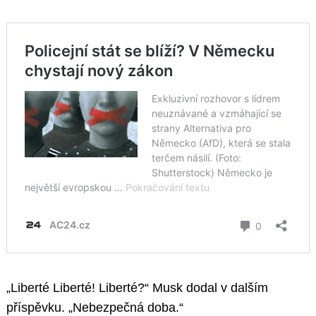
„Liberté Liberté! Liberté?“ Musk dodal v dalším
příspěvku. „Nebezpečná doba.“