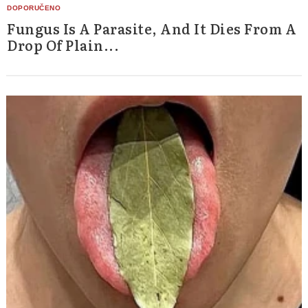
Fungus Is A Parasite, And It Dies From A
Drop Of Plain...