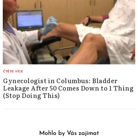
Gynecologist in Columbus: Bladder
Leakage After 50 Comes Down to 1 Thing
(Stop Doing This)
Mohlo by Vás zajímat