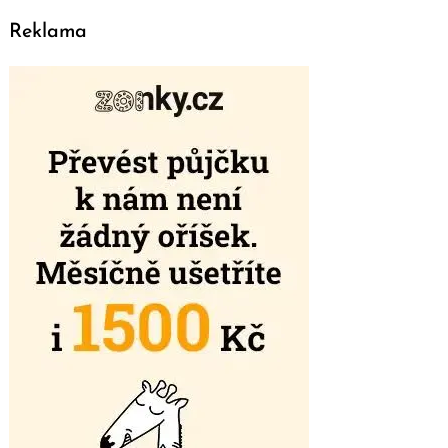
Reklama