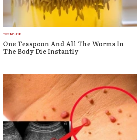
One Teaspoon And All The Worms In
The Body Die Instantly