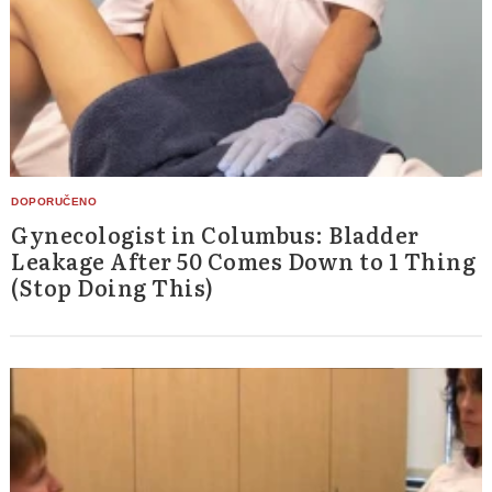
Gynecologist in Columbus: Bladder
Leakage After 50 Comes Down to 1 Thing
(Stop Doing This)