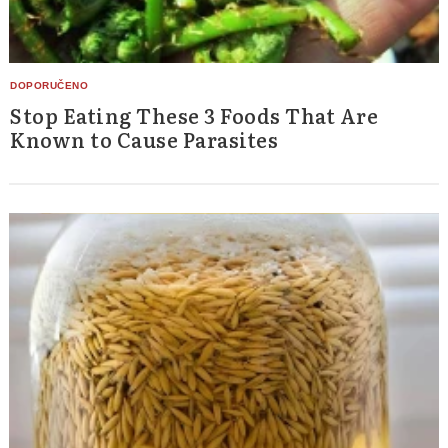
Stop Eating These 3 Foods That Are
Known to Cause Parasites