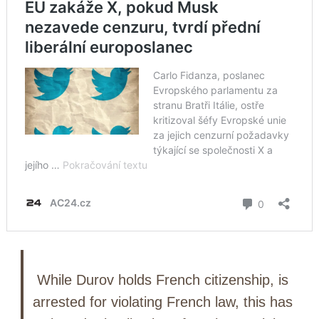
While Durov holds French citizenship, is
arrested for violating French law, this has