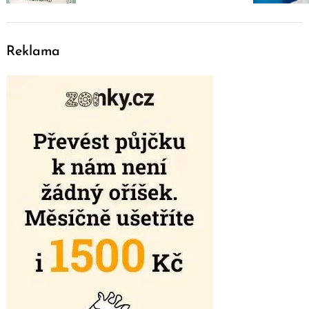
Reklama