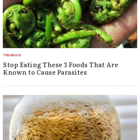
Stop Eating These 3 Foods That Are
Known to Cause Parasites