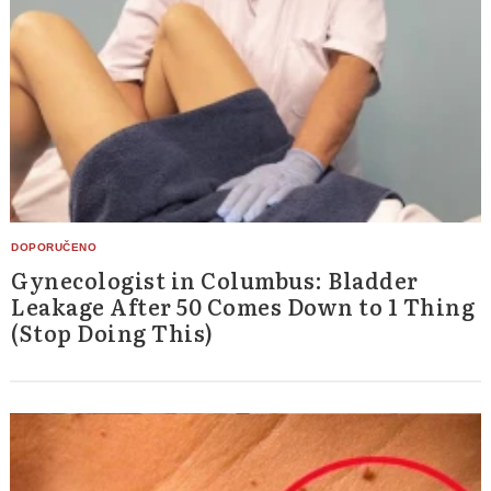
Gynecologist in Columbus: Bladder
Leakage After 50 Comes Down to 1 Thing
(Stop Doing This)