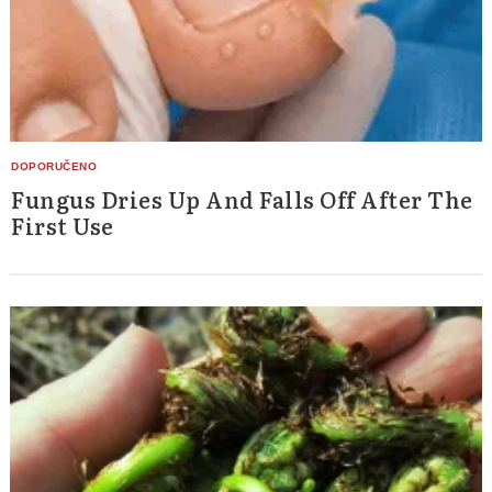
Fungus Dries Up And Falls Off After The
First Use