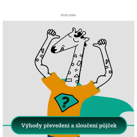
REKLAMA