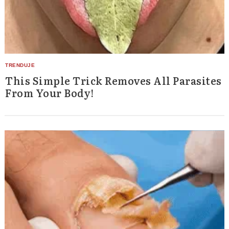
This Simple Trick Removes All Parasites
From Your Body!