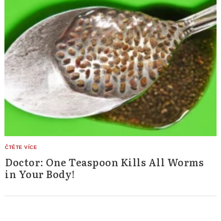
Doctor: One Teaspoon Kills All Worms
in Your Body!