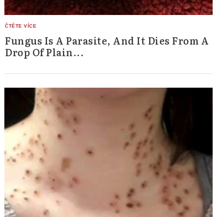
Fungus Is A Parasite, And It Dies From A
Drop Of Plain...