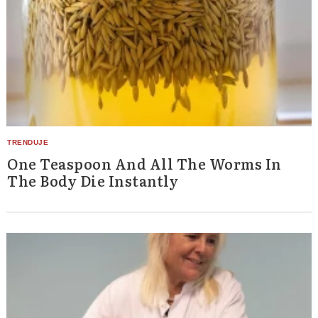
One Teaspoon And All The Worms In
The Body Die Instantly