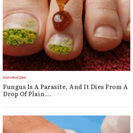
Fungus Is A Parasite, And It Dies From A
Drop Of Plain...