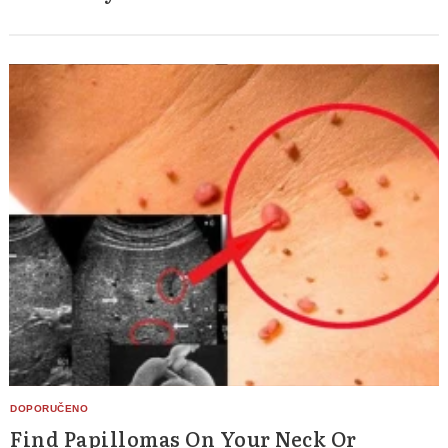
Find Papillomas On Your Neck Or