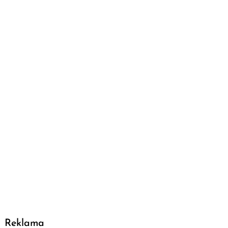
Reklama