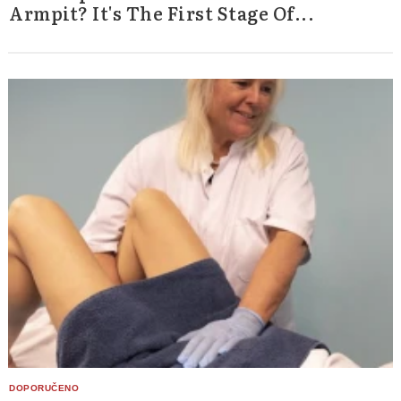
Armpit? It's The First Stage Of...