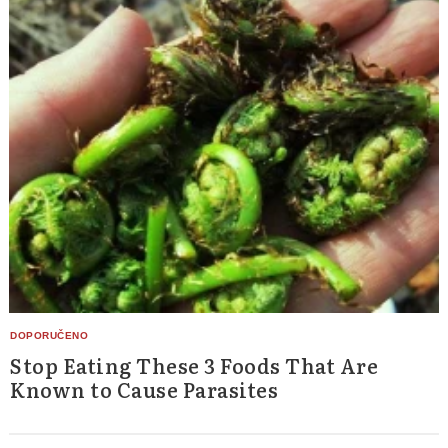
Stop Eating These 3 Foods That Are
Known to Cause Parasites