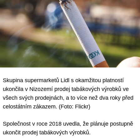
Skupina supermarketů Lidl s okamžitou platností
ukončila v Nizozemí prodej tabákových výrobků ve
všech svých prodejnách, a to více než dva roky před
celostátním zákazem. (Foto: Flickr)
Společnost v roce 2018 uvedla, že plánuje postupně
ukončit prodej tabákových výrobků.