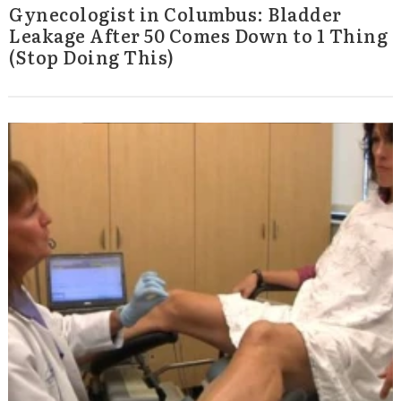
Gynecologist in Columbus: Bladder
Leakage After 50 Comes Down to 1 Thing
(Stop Doing This)