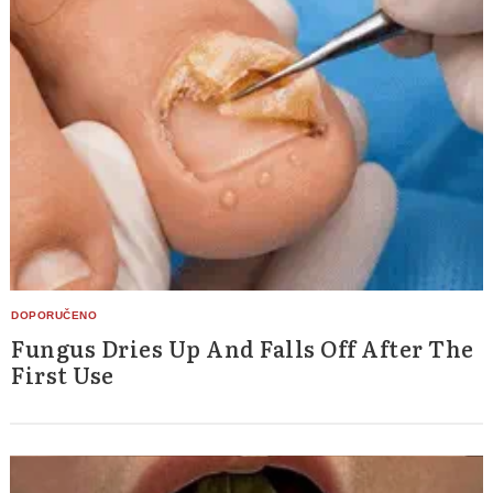
Fungus Dries Up And Falls Off After The
First Use