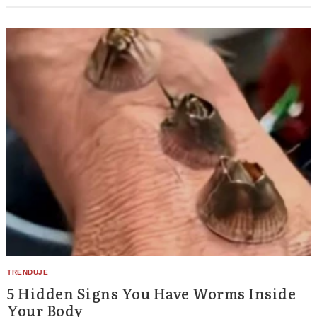
5 Hidden Signs You Have Worms Inside
Your Body