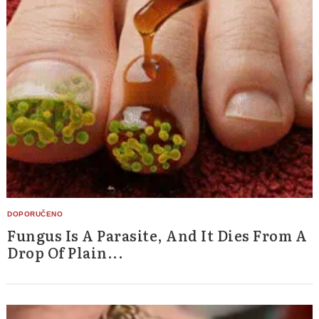
Fungus Is A Parasite, And It Dies From A
Drop Of Plain...