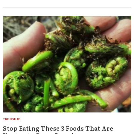
Stop Eating These 3 Foods That Are