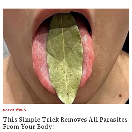
This Simple Trick Removes All Parasites
From Your Body!