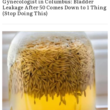
Gynecologist in Columbus: Bladder
Leakage After 50 Comes Down to 1 Thing
(Stop Doing This)