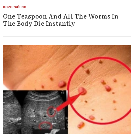
One Teaspoon And All The Worms In
The Body Die Instantly