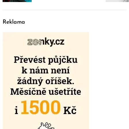
Reklama