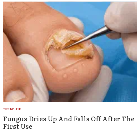
Search
for:
Fungus Dries Up And Falls Off After The
First Use