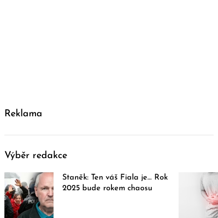
Reklama
Výběr redakce
Staněk: Ten váš Fiala je… Rok
2025 bude rokem chaosu