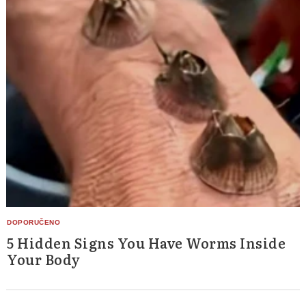
5 Hidden Signs You Have Worms Inside
Your Body