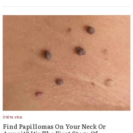
Find Papillomas On Your Neck Or