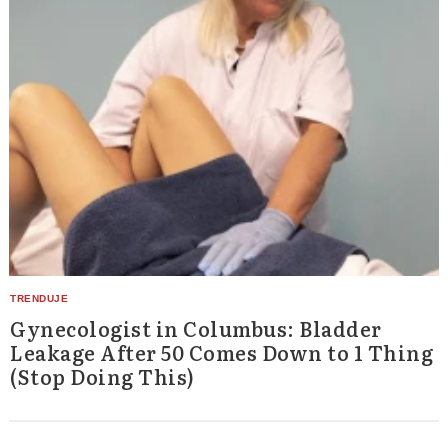
Gynecologist in Columbus: Bladder
Leakage After 50 Comes Down to 1 Thing
(Stop Doing This)