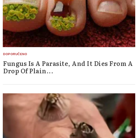
Fungus Is A Parasite, And It Dies From A
Drop Of Plain...