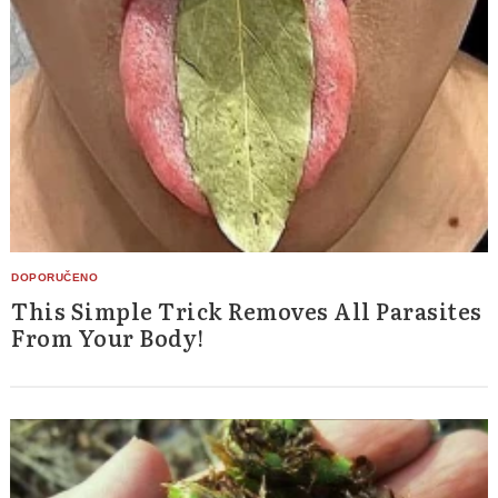
This Simple Trick Removes All Parasites
From Your Body!