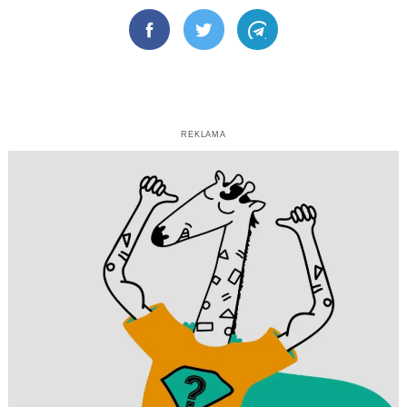
Facebook
Twitter
Telegram
REKLAMA