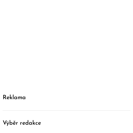
Reklama
Výběr redakce