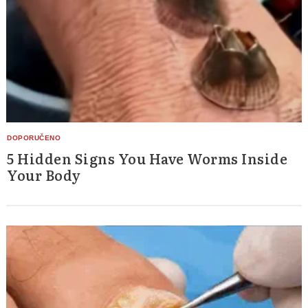
5 Hidden Signs You Have Worms Inside
Your Body