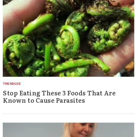
Stop Eating These 3 Foods That Are
Known to Cause Parasites