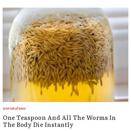
One Teaspoon And All The Worms In
The Body Die Instantly