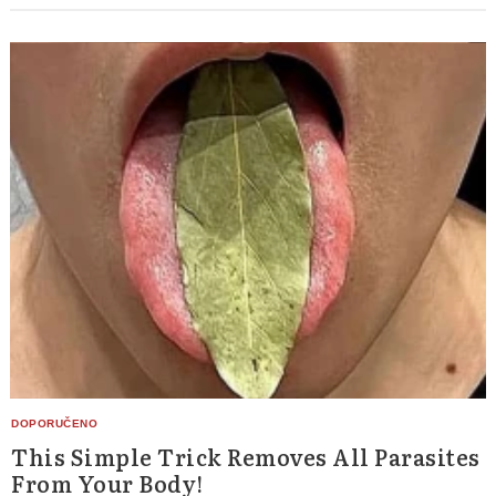
This Simple Trick Removes All Parasites
From Your Body!