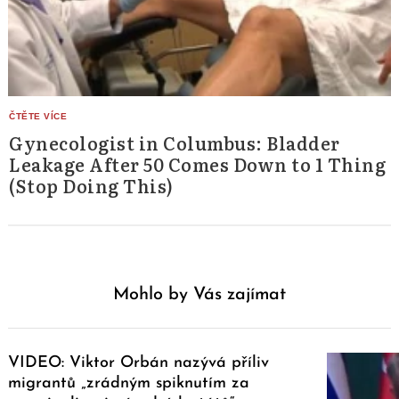
Gynecologist in Columbus: Bladder
Leakage After 50 Comes Down to 1 Thing
(Stop Doing This)
Mohlo by Vás zajímat
VIDEO: Viktor Orbán nazývá příliv
migrantů „zrádným spiknutím za