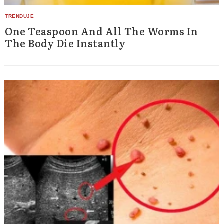
One Teaspoon And All The Worms In
The Body Die Instantly