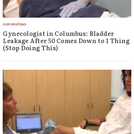
Gynecologist in Columbus: Bladder
Leakage After 50 Comes Down to 1 Thing
(Stop Doing This)