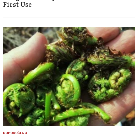
First Use