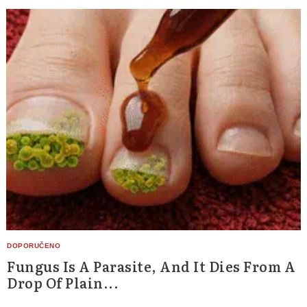
Search
for:
Fungus Is A Parasite, And It Dies From A
Drop Of Plain...