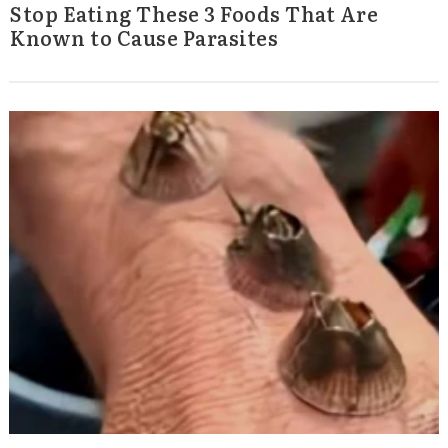
Stop Eating These 3 Foods That Are
Known to Cause Parasites