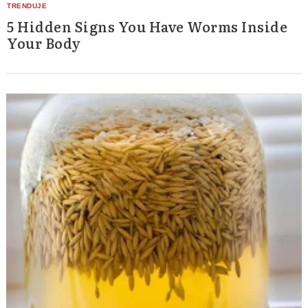
5 Hidden Signs You Have Worms Inside
Your Body