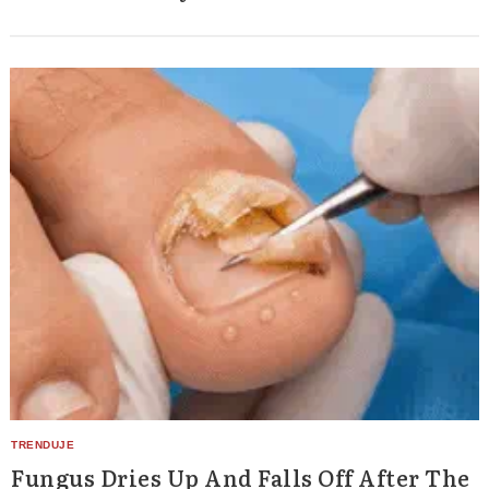
Fungus Dries Up And Falls Off After The