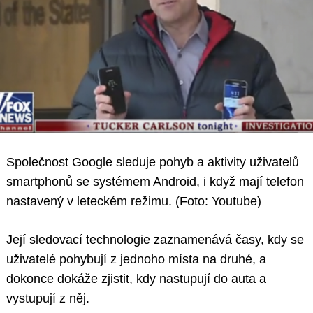
Společnost Google sleduje pohyb a aktivity uživatelů
smartphonů se systémem Android, i když mají telefon
nastavený v leteckém režimu. (Foto: Youtube)
Její sledovací technologie zaznamenává časy, kdy se
uživatelé pohybují z jednoho místa na druhé, a
dokonce dokáže zjistit, kdy nastupují do auta a
vystupují z něj.