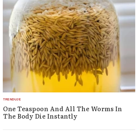
One Teaspoon And All The Worms In
The Body Die Instantly