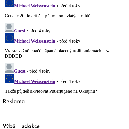
Reklama
Výběr redakce