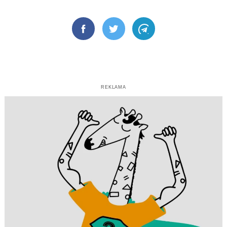
Facebook
Twitter
Telegram
REKLAMA