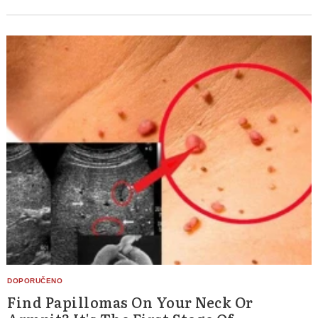
Find Papillomas On Your Neck Or