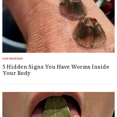
for:
5 Hidden Signs You Have Worms Inside
Your Body