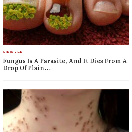
Fungus Is A Parasite, And It Dies From A
Drop Of Plain...