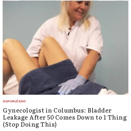
Gynecologist in Columbus: Bladder
Leakage After 50 Comes Down to 1 Thing
(Stop Doing This)