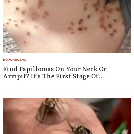
Find Papillomas On Your Neck Or
Armpit? It's The First Stage Of...
Search