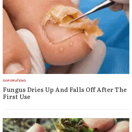
Fungus Dries Up And Falls Off After The
First Use