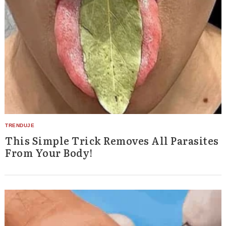
This Simple Trick Removes All Parasites
From Your Body!