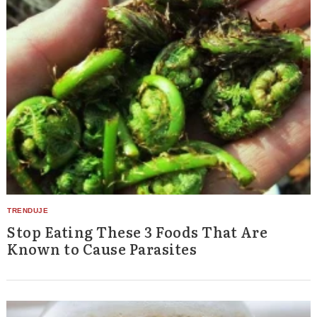
Stop Eating These 3 Foods That Are
Known to Cause Parasites