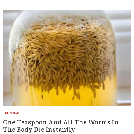
One Teaspoon And All The Worms In
The Body Die Instantly