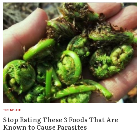
Stop Eating These 3 Foods That Are
Known to Cause Parasites