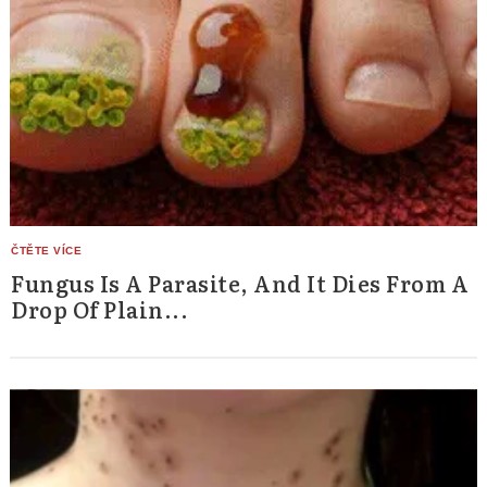
Fungus Is A Parasite, And It Dies From A
Drop Of Plain...