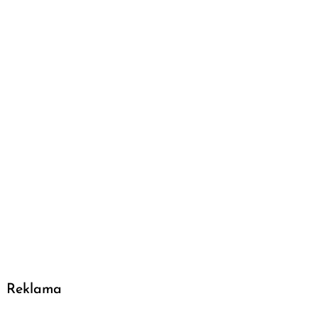
Reklama