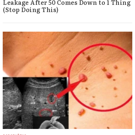
Leakage After 50 Comes Down to 1 Thing
(Stop Doing This)