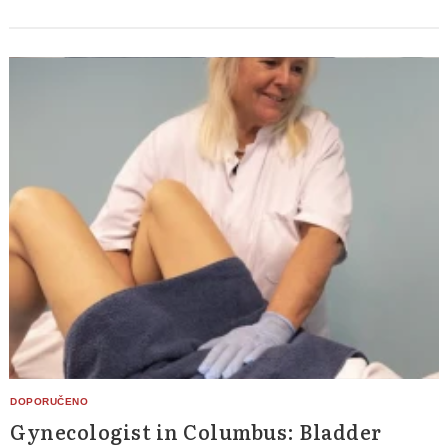
Gynecologist in Columbus: Bladder