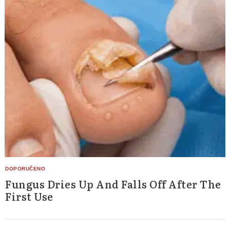
Fungus Dries Up And Falls Off After The
First Use