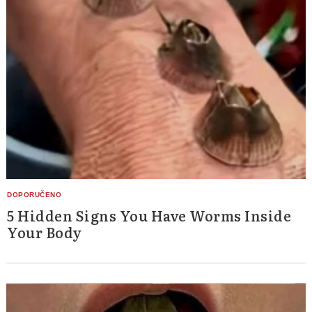
5 Hidden Signs You Have Worms Inside
Your Body