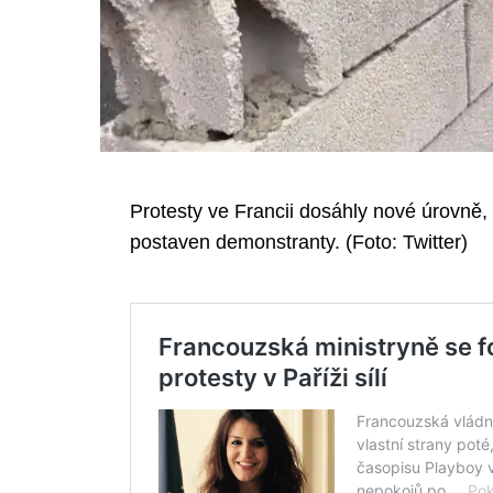
Protesty ve Francii dosáhly nové úrovně, n
postaven demonstranty. (Foto: Twitter)