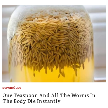
One Teaspoon And All The Worms In
The Body Die Instantly