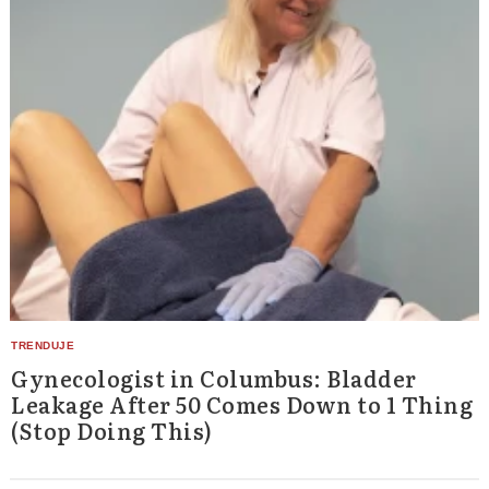
Gynecologist in Columbus: Bladder
Leakage After 50 Comes Down to 1 Thing
(Stop Doing This)