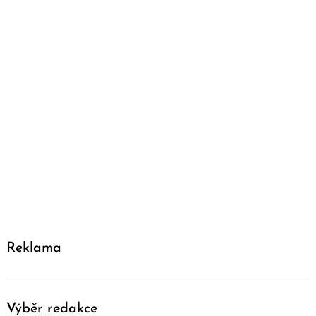
Reklama
Výběr redakce