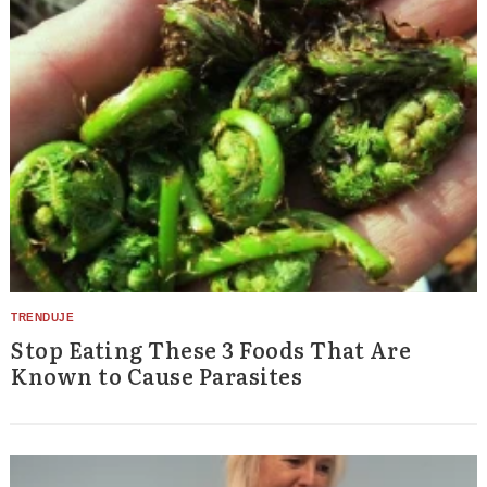
Stop Eating These 3 Foods That Are
Known to Cause Parasites