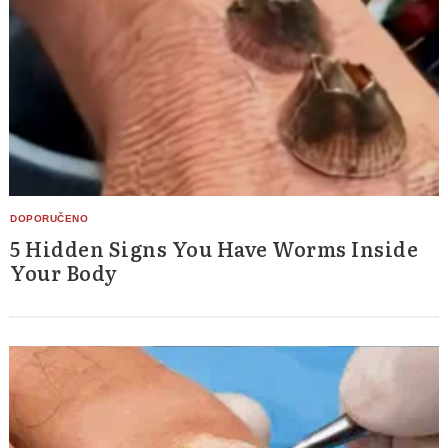
5 Hidden Signs You Have Worms Inside
Your Body