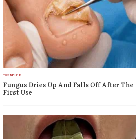
Fungus Dries Up And Falls Off After The
First Use