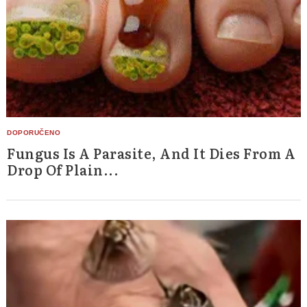
Fungus Is A Parasite, And It Dies From A
Drop Of Plain...