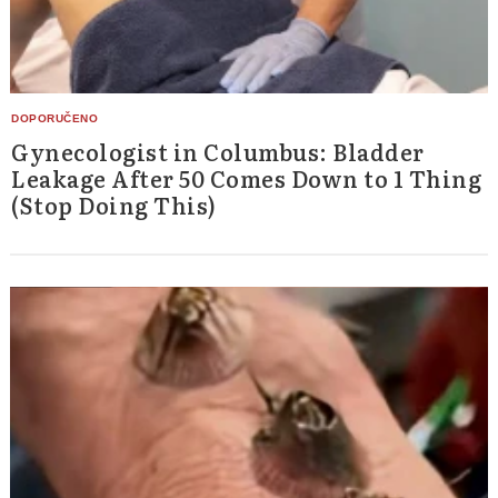
Gynecologist in Columbus: Bladder
Leakage After 50 Comes Down to 1 Thing
(Stop Doing This)
Search
for: