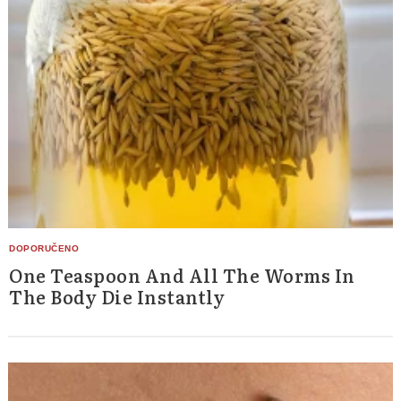
One Teaspoon And All The Worms In
The Body Die Instantly