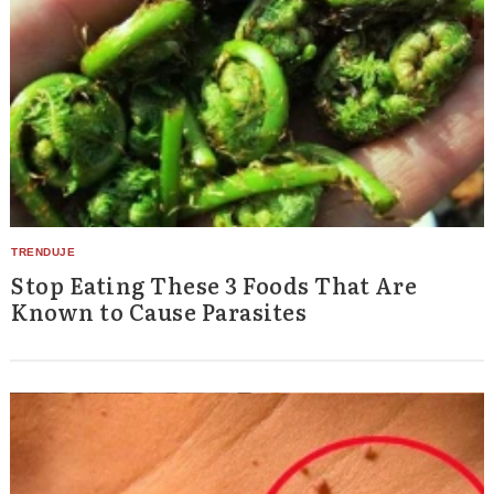
Stop Eating These 3 Foods That Are
Known to Cause Parasites