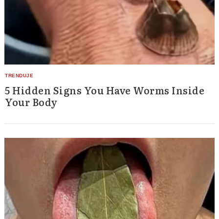
5 Hidden Signs You Have Worms Inside
Your Body