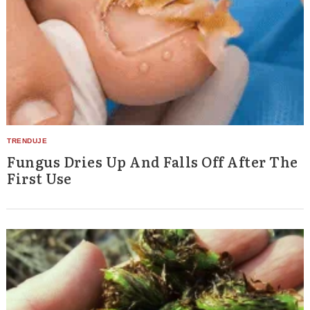
Fungus Dries Up And Falls Off After The
First Use