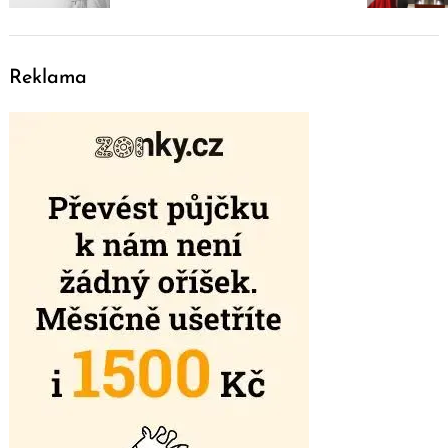
Reklama