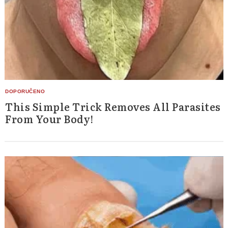
This Simple Trick Removes All Parasites
From Your Body!