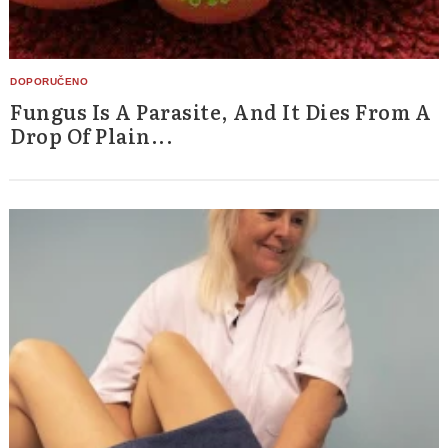
Fungus Is A Parasite, And It Dies From A
Drop Of Plain...