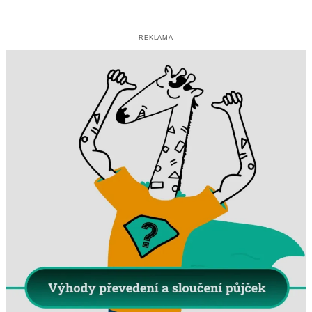
REKLAMA