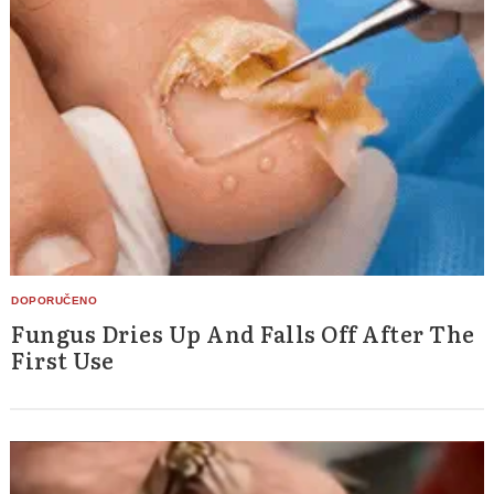
Fungus Dries Up And Falls Off After The
First Use