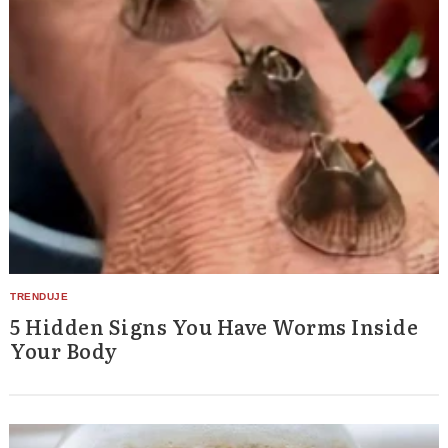
5 Hidden Signs You Have Worms Inside
Your Body