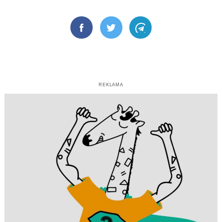
Facebook
Twitter
Telegram
REKLAMA