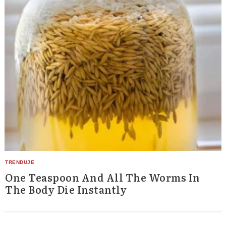
One Teaspoon And All The Worms In
The Body Die Instantly