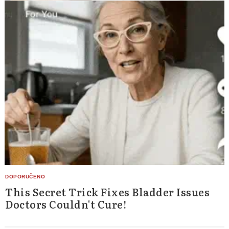
This Secret Trick Fixes Bladder Issues
Doctors Couldn't Cure!