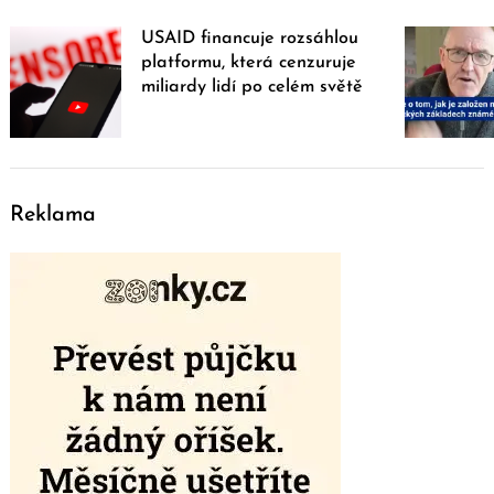
USAID financuje rozsáhlou
platformu, která cenzuruje
miliardy lidí po celém světě
Reklama