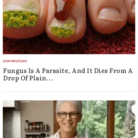
Fungus Is A Parasite, And It Dies From A
Drop Of Plain...