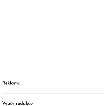
Reklama
Výběr redakce