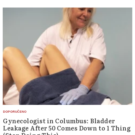
Gynecologist in Columbus: Bladder
Leakage After 50 Comes Down to 1 Thing
(Stop Doing This)