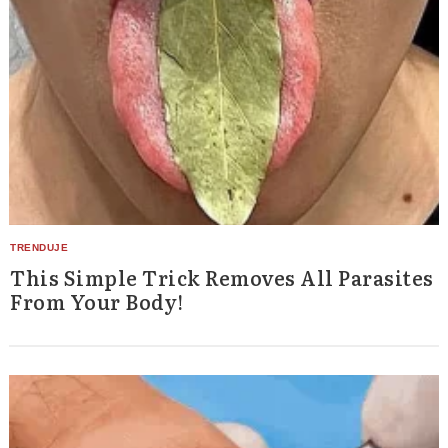
This Simple Trick Removes All Parasites
From Your Body!