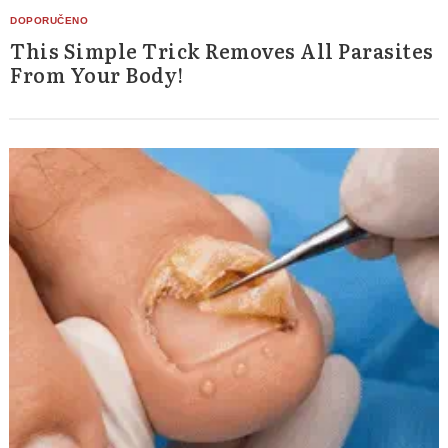
This Simple Trick Removes All Parasites
From Your Body!