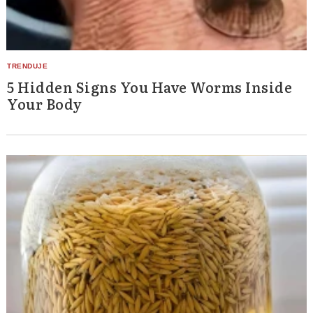
5 Hidden Signs You Have Worms Inside
Your Body