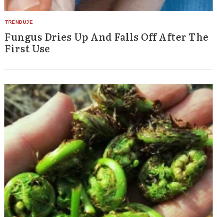
Fungus Dries Up And Falls Off After The
First Use