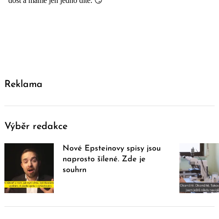
Reklama
Výběr redakce
Nové Epsteinovy spisy jsou
naprosto šílené. Zde je
souhrn