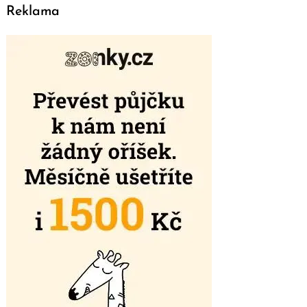
Reklama