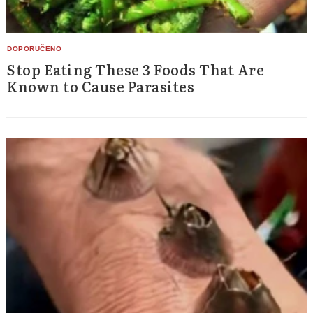
Stop Eating These 3 Foods That Are
Known to Cause Parasites