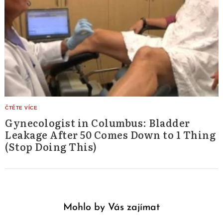
Gynecologist in Columbus: Bladder
Leakage After 50 Comes Down to 1 Thing
(Stop Doing This)
Mohlo by Vás zajímat