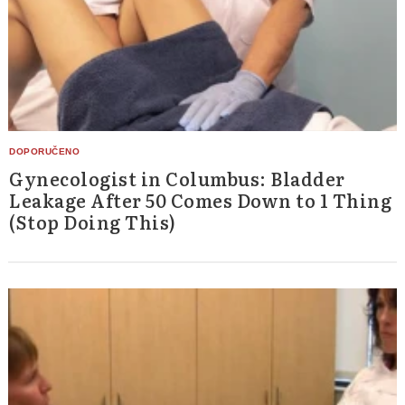
Gynecologist in Columbus: Bladder
Leakage After 50 Comes Down to 1 Thing
(Stop Doing This)