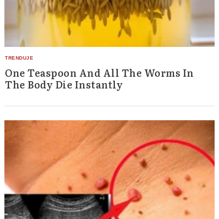
One Teaspoon And All The Worms In
The Body Die Instantly