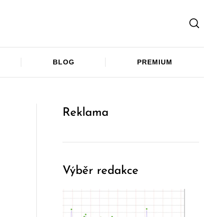
Facebook
Twitter
Telegram
BLOG
PREMIUM
Reklama
Výběr redakce