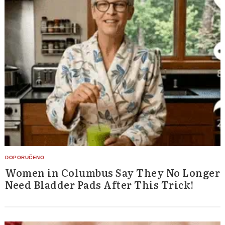
Women in Columbus Say They No Longer
Need Bladder Pads After This Trick!