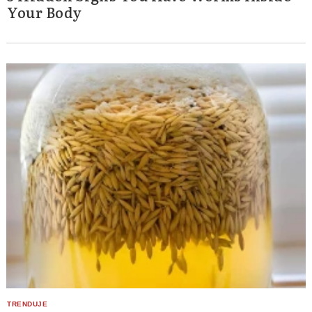
Your Body