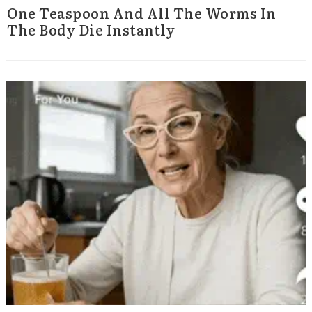
One Teaspoon And All The Worms In
The Body Die Instantly