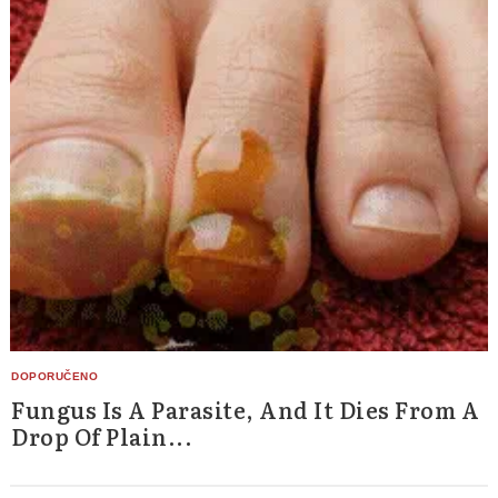
Fungus Is A Parasite, And It Dies From A
Drop Of Plain...