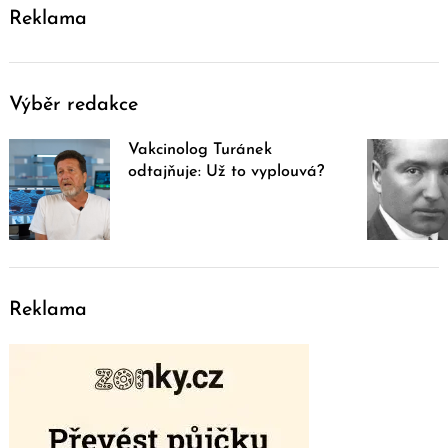
Reklama
Výběr redakce
Vakcinolog Turánek
odtajňuje: Už to vyplouvá?
Reklama