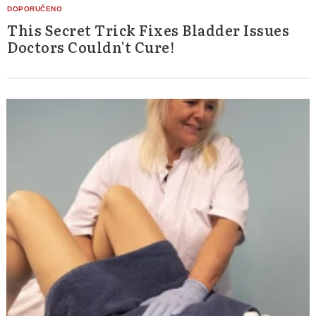
This Secret Trick Fixes Bladder Issues
Doctors Couldn't Cure!