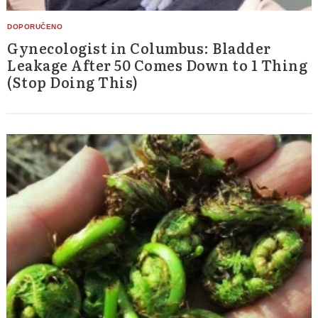
Gynecologist in Columbus: Bladder
Leakage After 50 Comes Down to 1 Thing
(Stop Doing This)