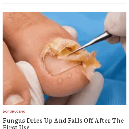
Fungus Dries Up And Falls Off After The
First Use