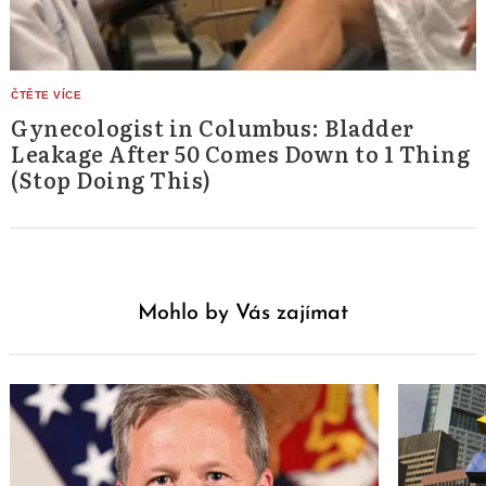
Gynecologist in Columbus: Bladder
Leakage After 50 Comes Down to 1 Thing
(Stop Doing This)
Mohlo by Vás zajímat