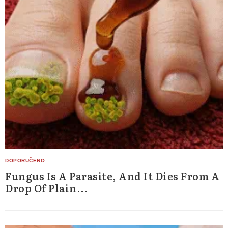
Fungus Is A Parasite, And It Dies From A
Drop Of Plain...