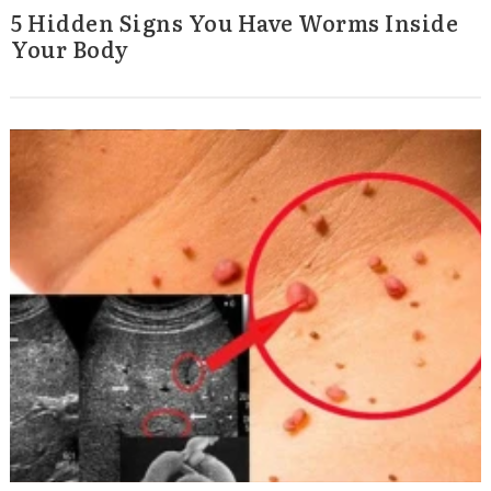
5 Hidden Signs You Have Worms Inside
Your Body