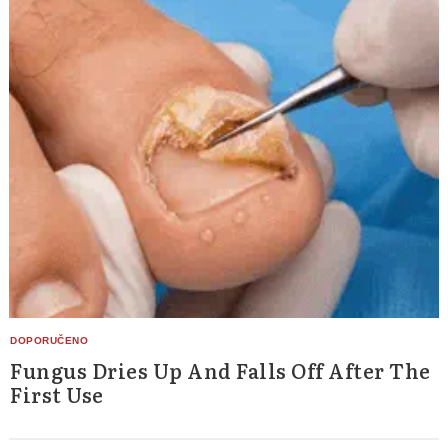
Fungus Dries Up And Falls Off After The
First Use