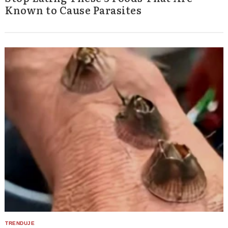
Known to Cause Parasites