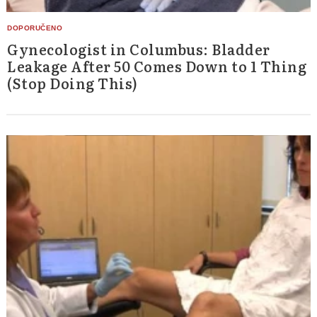
Gynecologist in Columbus: Bladder
Leakage After 50 Comes Down to 1 Thing
(Stop Doing This)