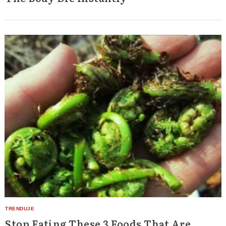
Stop Eating These 3 Foods That Are