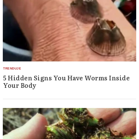
5 Hidden Signs You Have Worms Inside
Your Body