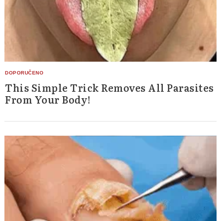
This Simple Trick Removes All Parasites
From Your Body!