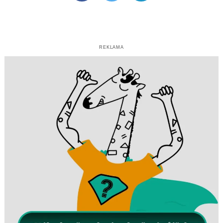
REKLAMA