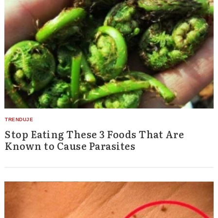
Stop Eating These 3 Foods That Are
Known to Cause Parasites