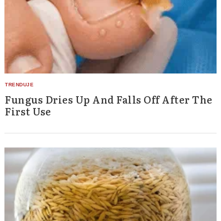
Fungus Dries Up And Falls Off After The
First Use