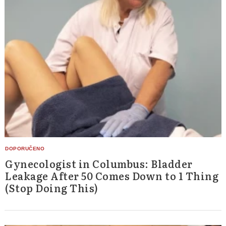
Gynecologist in Columbus: Bladder
Leakage After 50 Comes Down to 1 Thing
(Stop Doing This)