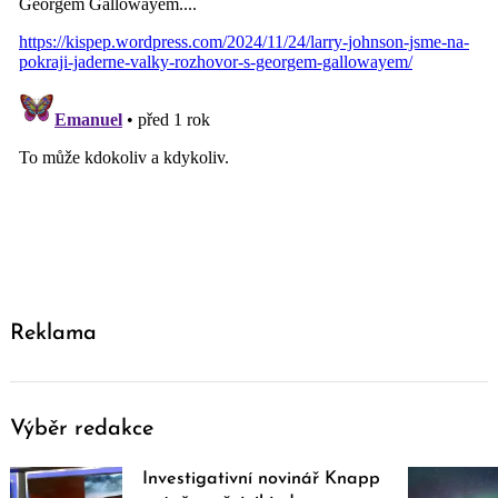
Reklama
Výběr redakce
Investigativní novinář Knapp