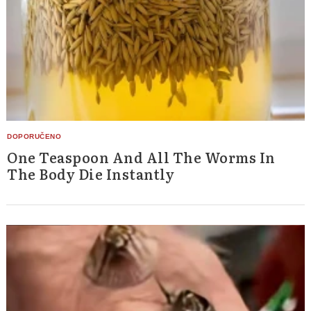
One Teaspoon And All The Worms In
The Body Die Instantly