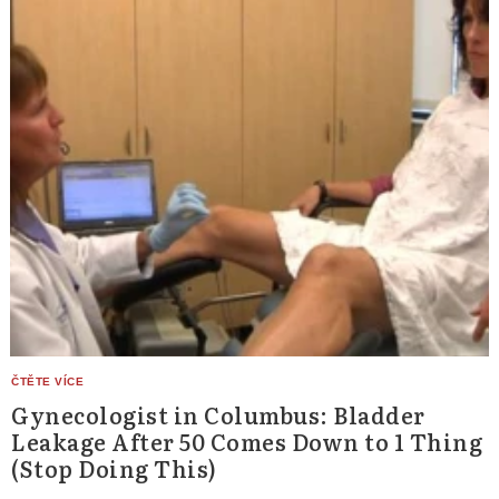
Gynecologist in Columbus: Bladder
Leakage After 50 Comes Down to 1 Thing
(Stop Doing This)