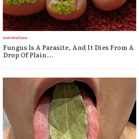
Fungus Is A Parasite, And It Dies From A
Drop Of Plain...