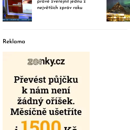
právě zveřejnil jednu z
největších zpráv roku
Reklama