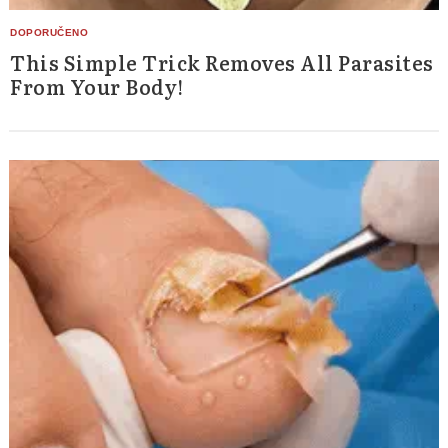
This Simple Trick Removes All Parasites
From Your Body!