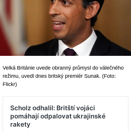
Velká Británie uvede obranný průmysl do válečného
režimu, uvedl dnes britský premiér Sunak. (Foto:
Flickr)