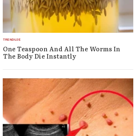
One Teaspoon And All The Worms In
The Body Die Instantly