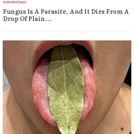
Fungus Is A Parasite, And It Dies From A
Drop Of Plain...
Search
for: