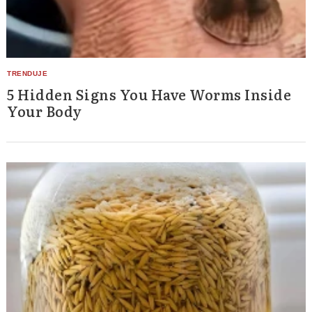
5 Hidden Signs You Have Worms Inside
Your Body