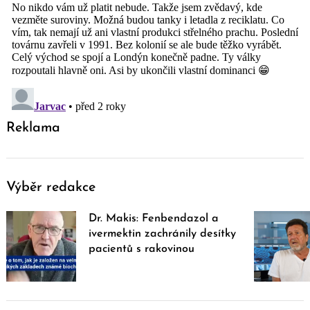
Reklama
Výběr redakce
Dr. Makis: Fenbendazol a
ivermektin zachránily desítky
pacientů s rakovinou