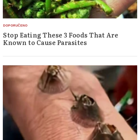
Stop Eating These 3 Foods That Are
Known to Cause Parasites