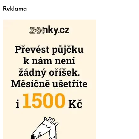
Reklama