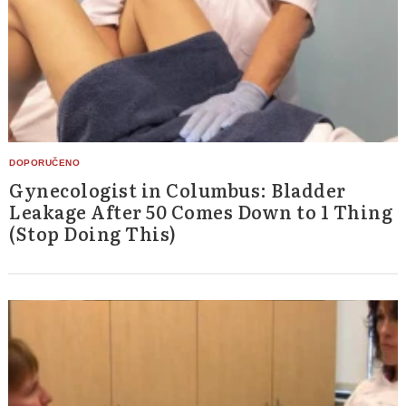
Gynecologist in Columbus: Bladder
Leakage After 50 Comes Down to 1 Thing
(Stop Doing This)