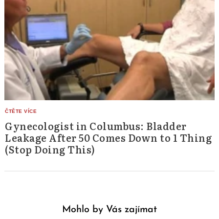
Gynecologist in Columbus: Bladder
Leakage After 50 Comes Down to 1 Thing
(Stop Doing This)
Mohlo by Vás zajímat