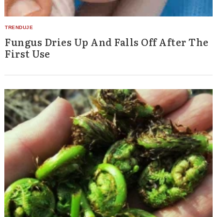
Fungus Dries Up And Falls Off After The
First Use