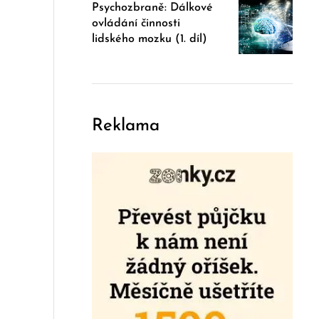
Psychozbraně: Dálkové
ovládání činnosti
lidského mozku (1. díl)
Reklama