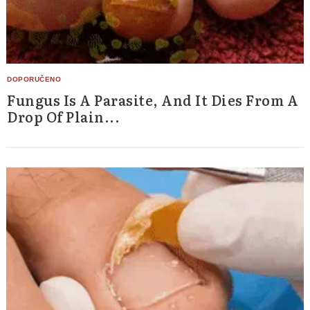
Fungus Is A Parasite, And It Dies From A
Drop Of Plain...