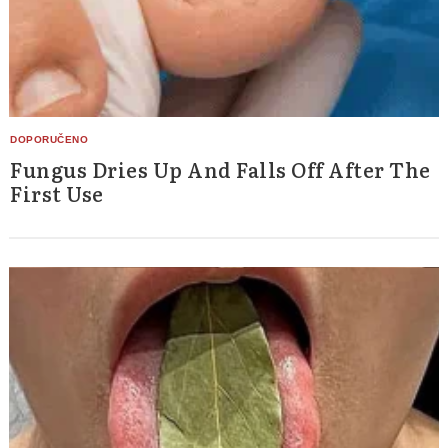
Fungus Dries Up And Falls Off After The
First Use