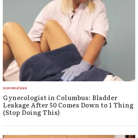
Gynecologist in Columbus: Bladder
Leakage After 50 Comes Down to 1 Thing
(Stop Doing This)