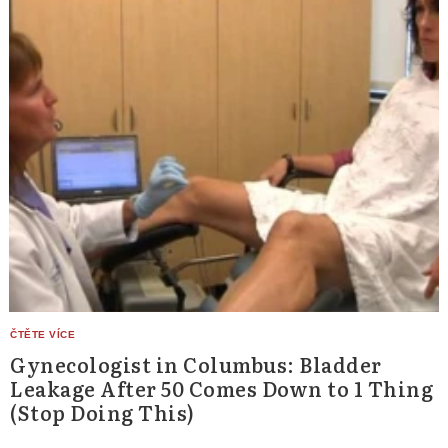
Gynecologist in Columbus: Bladder
Leakage After 50 Comes Down to 1 Thing
(Stop Doing This)