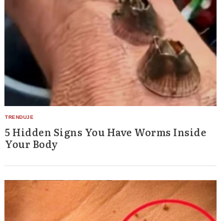
5 Hidden Signs You Have Worms Inside
Your Body