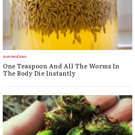
One Teaspoon And All The Worms In
The Body Die Instantly