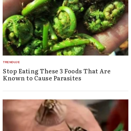
Stop Eating These 3 Foods That Are
Known to Cause Parasites