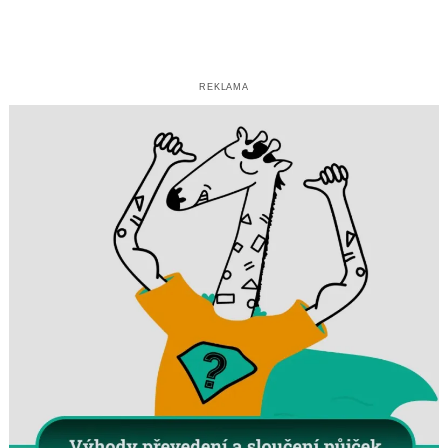
REKLAMA