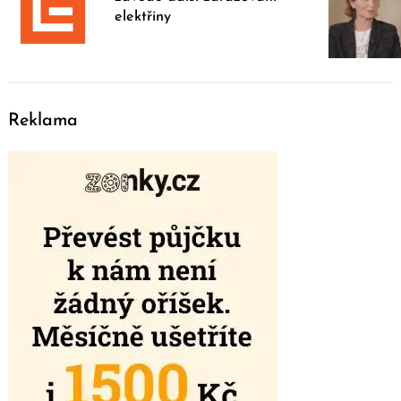
elektřiny
Reklama